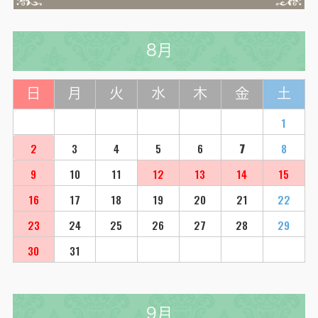
8月
日
月
火
水
木
金
土
1
2
3
4
5
6
7
8
9
10
11
12
13
14
15
16
17
18
19
20
21
22
23
24
25
26
27
28
29
30
31
9月