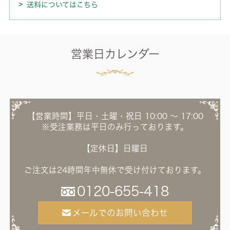
送料についてはこちら
営業日カレンダー
【営業時間】平日・土曜・祝日 10:00 ～ 17:00
※受注業務は平日のみ行っております。
【定休日】日曜日
ご注文は24時間年中無休で受け付けております。
0120-655-418
メールでのお問い合わせ