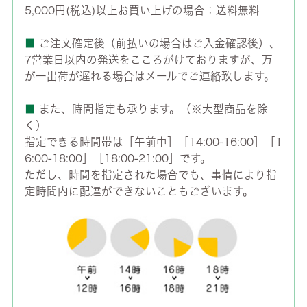
5,000円(税込)以上お買い上げの場合：送料無料
■
ご注文確定後（前払いの場合はご入金確認後）、
7営業日以内の発送をこころがけておりますが、万
が一出荷が遅れる場合はメールでご連絡致します。
■
また、時間指定も承ります。（※大型商品を除
く）
指定できる時間帯は［午前中］［14:00-16:00］［1
6:00-18:00］［18:00-21:00］です。
ただし、時間を指定された場合でも、事情により指
定時間内に配達ができないこともございます。