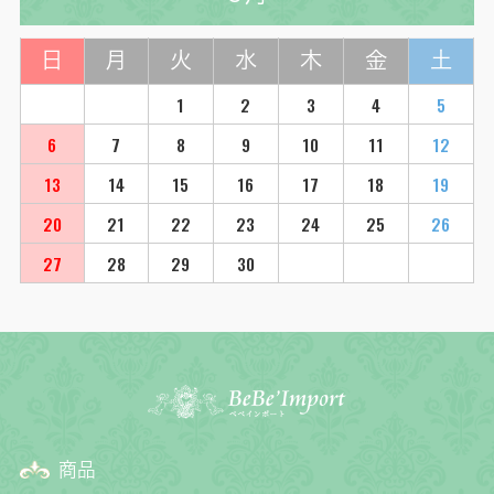
日
月
火
水
木
金
土
1
2
3
4
5
6
7
8
9
10
11
12
13
14
15
16
17
18
19
20
21
22
23
24
25
26
27
28
29
30
商品