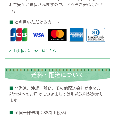
れて安全に送信されますので、どうぞご安心くださ
い。
■
ご利用いただけるカード
お支払いについてはこちら
送料・配送について
■
北海道、沖縄、離島、その他配送会社が定めた一
部地域へのお届けにつきましては別途送料がかかり
ます。
■
全国一律送料：880円(税込)