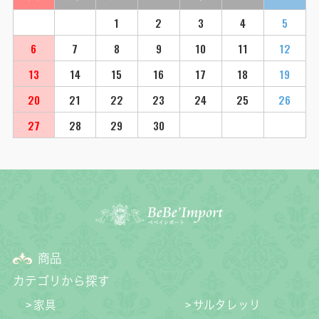
1
2
3
4
5
6
7
8
9
10
11
12
13
14
15
16
17
18
19
20
21
22
23
24
25
26
27
28
29
30
商品
カテゴリから探す
家具
サルタレッリ