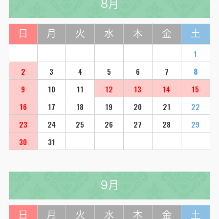
8月
日
月
火
水
木
金
土
1
2
3
4
5
6
7
8
9
10
11
12
13
14
15
16
17
18
19
20
21
22
23
24
25
26
27
28
29
30
31
9月
日
月
火
水
木
金
土