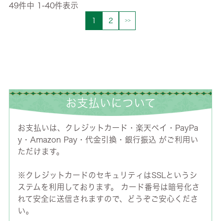
49
件中
1
-
40
件表示
1
2
お支払いについて
お支払いは、クレジットカード・楽天ペイ・PayPa
y・Amazon Pay・代金引換・銀行振込 がご利用い
ただけます。
※クレジットカードのセキュリティはSSLというシ
ステムを利用しております。 カード番号は暗号化さ
れて安全に送信されますので、どうぞご安心くださ
い。