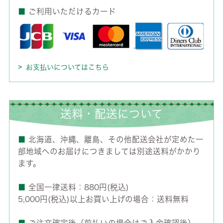
■
ご利用いただけるカード
お支払いについてはこちら
送料・配送について
■
北海道、沖縄、離島、その他配送会社が定めた一
部地域へのお届けにつきましては別途送料がかかり
ます。
■
全国一律送料：880円(税込)
5,000円(税込)以上お買い上げの場合：送料無料
■
ご注文確定後（前払いの場合はご入金確認後）、