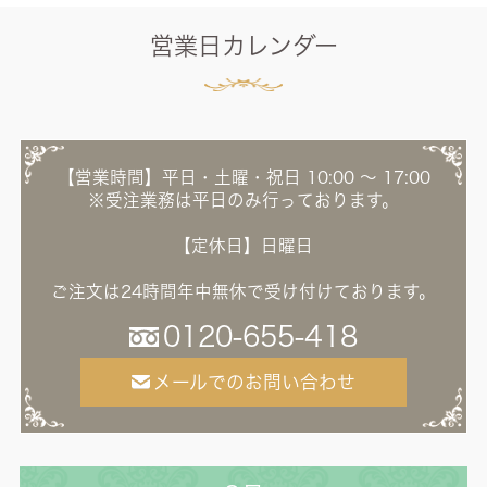
営業日カレンダー
【営業時間】平日・土曜・祝日 10:00 ～ 17:00
※受注業務は平日のみ行っております。
【定休日】日曜日
ご注文は24時間年中無休で受け付けております。
0120-655-418
メールでのお問い合わせ