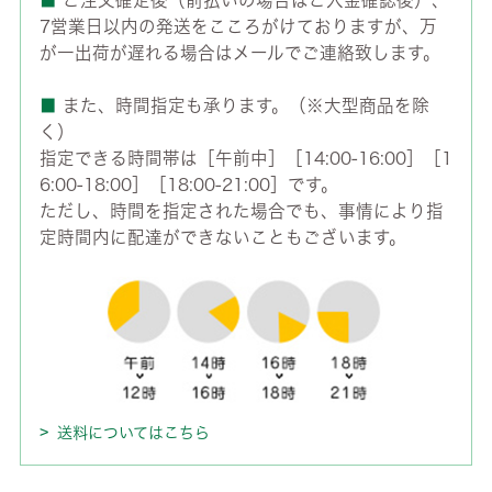
7営業日以内の発送をこころがけておりますが、万
が一出荷が遅れる場合はメールでご連絡致します。
■
また、時間指定も承ります。（※大型商品を除
く）
指定できる時間帯は［午前中］［14:00-16:00］［1
6:00-18:00］［18:00-21:00］です。
ただし、時間を指定された場合でも、事情により指
定時間内に配達ができないこともございます。
送料についてはこちら