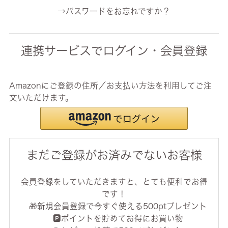
→パスワードをお忘れですか？
連携サービスでログイン・会員登録
Amazonにご登録の住所／お支払い方法を利用してご注
文いただけます。
まだご登録がお済みでないお客様
会員登録をしていただきますと、とても便利でお得
です！
🎁新規会員登録で今すぐ使える500ptプレゼント
🅿️ポイントを貯めてお得にお買い物