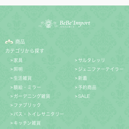
商品
カテゴリから探す
家具
サルタレッリ
照明
ジェニファーテイラー
生活雑貨
新着
額絵・ミラー
予約商品
ガーデニング雑貨
SALE
ファブリック
バス・トイレサニタリー
キッチン雑貨