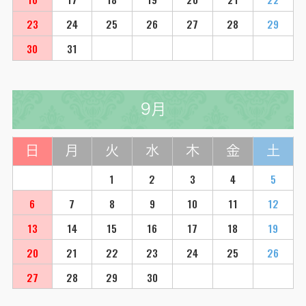
23
24
25
26
27
28
29
30
31
9月
日
月
火
水
木
金
土
1
2
3
4
5
6
7
8
9
10
11
12
13
14
15
16
17
18
19
20
21
22
23
24
25
26
27
28
29
30