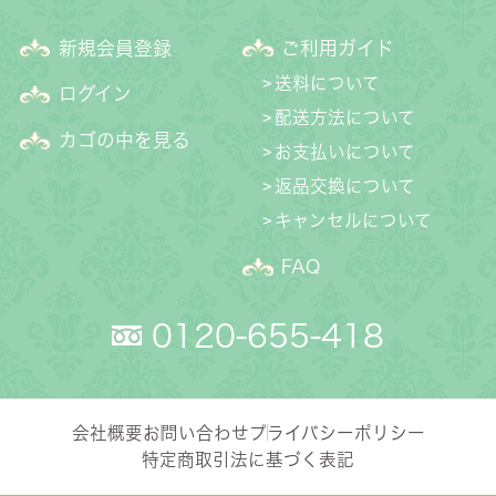
新規会員登録
ご利用ガイド
送料について
ログイン
配送方法について
カゴの中を見る
お支払いについて
返品交換について
キャンセルについて
FAQ
0120-655-418
会社概要
お問い合わせ
プライバシーポリシー
特定商取引法に基づく表記