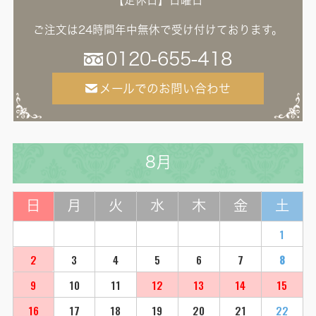
【定休日】日曜日
ご注文は24時間年中無休で受け付けております。
0120-655-418
メールでのお問い合わせ
8月
日
月
火
水
木
金
土
1
2
3
4
5
6
7
8
9
10
11
12
13
14
15
16
17
18
19
20
21
22