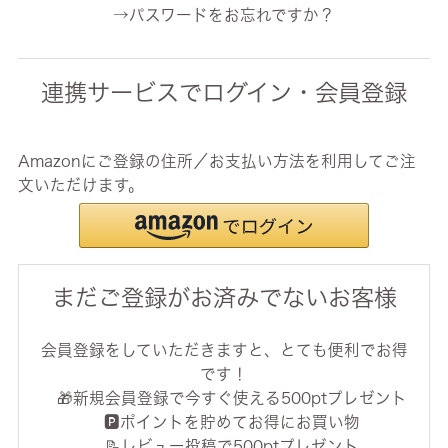
→パスワードをお忘れですか？
連携サービスでログイン・会員登録
Amazonにご登録の住所／お支払い方法を利用してご注
文いただけます。
まだご登録がお済みでないお客様
会員登録をしていただきますと、とても便利でお得
です！
🎁新規会員登録で今すぐ使える500ptプレゼント
🅿️ポイントを貯めてお得にお買い物
📝レビュー投稿で500ptプレゼント