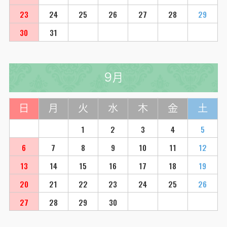
23
24
25
26
27
28
29
30
31
9月
日
月
火
水
木
金
土
1
2
3
4
5
6
7
8
9
10
11
12
13
14
15
16
17
18
19
20
21
22
23
24
25
26
27
28
29
30