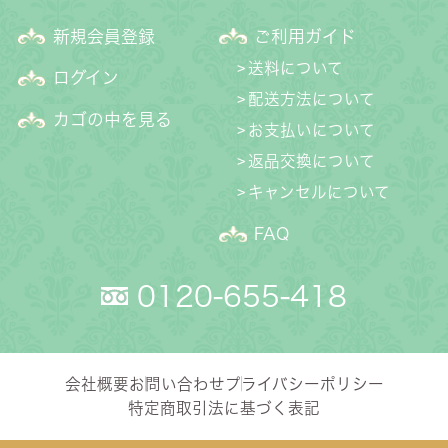
新規会員登録
ご利用ガイド
送料について
ログイン
配送方法について
カゴの中を見る
お支払いについて
返品交換について
キャンセルについて
FAQ
0120-655-418
会社概要
お問い合わせ
プライバシーポリシー
特定商取引法に基づく表記