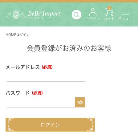
0
メニュー
ログイン
カート
HOME
ログイン
会員登録がお済みのお客様
メールアドレス
(必須)
パスワード
(必須)
ログイン