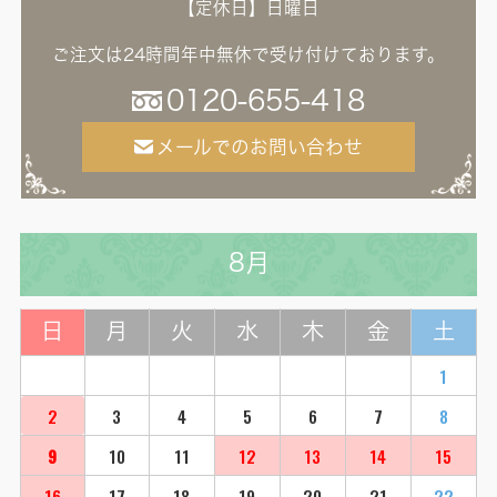
【定休日】日曜日
ご注文は24時間年中無休で受け付けております。
0120-655-418
メールでのお問い合わせ
8月
日
月
火
水
木
金
土
1
2
3
4
5
6
7
8
9
10
11
12
13
14
15
16
17
18
19
20
21
22