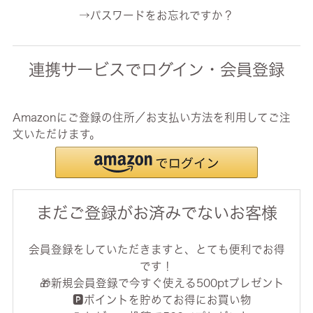
→パスワードをお忘れですか？
連携サービスでログイン・会員登録
Amazonにご登録の住所／お支払い方法を利用してご注
文いただけます。
まだご登録がお済みでないお客様
会員登録をしていただきますと、とても便利でお得
です！
🎁新規会員登録で今すぐ使える500ptプレゼント
🅿️ポイントを貯めてお得にお買い物