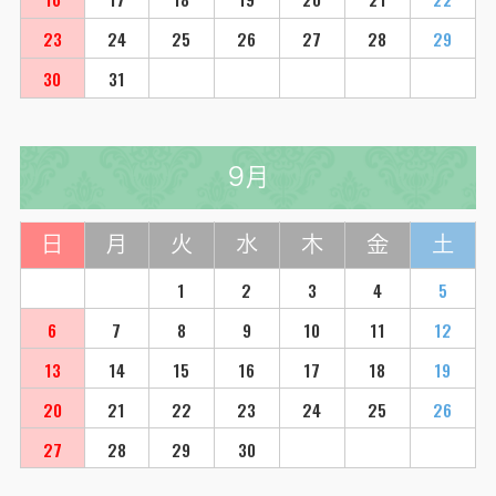
23
24
25
26
27
28
29
30
31
9月
日
月
火
水
木
金
土
1
2
3
4
5
6
7
8
9
10
11
12
13
14
15
16
17
18
19
20
21
22
23
24
25
26
27
28
29
30