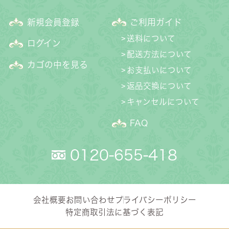
新規会員登録
ご利用ガイド
送料について
ログイン
配送方法について
カゴの中を見る
お支払いについて
返品交換について
キャンセルについて
FAQ
0120-655-418
会社概要
お問い合わせ
プライバシーポリシー
特定商取引法に基づく表記