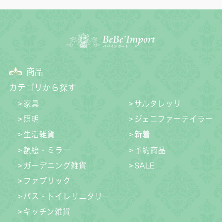
商品
カテゴリから探す
家具
サルタレッリ
照明
ジェニファーテイラー
生活雑貨
新着
額絵・ミラー
予約商品
ガーデニング雑貨
SALE
ファブリック
バス・トイレサニタリー
キッチン雑貨