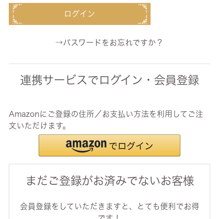
ログイン
→パスワードをお忘れですか？
連携サービスでログイン・会員登録
Amazonにご登録の住所／お支払い方法を利用してご注
文いただけます。
まだご登録がお済みでないお客様
会員登録をしていただきますと、とても便利でお得
です！