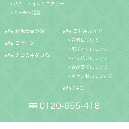
バス・トイレサニタリー
キッチン雑貨
新規会員登録
ご利用ガイド
送料について
ログイン
配送方法について
カゴの中を見る
お支払いについて
返品交換について
キャンセルについて
FAQ
0120-655-418