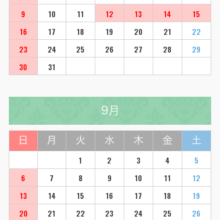
9
10
11
12
13
14
15
16
17
18
19
20
21
22
23
24
25
26
27
28
29
30
31
9月
日
月
火
水
木
金
土
1
2
3
4
5
6
7
8
9
10
11
12
13
14
15
16
17
18
19
20
21
22
23
24
25
26