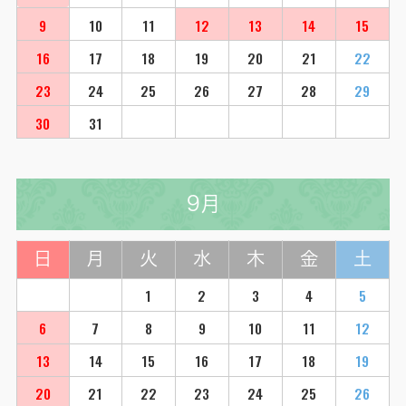
9
10
11
12
13
14
15
16
17
18
19
20
21
22
23
24
25
26
27
28
29
30
31
9月
日
月
火
水
木
金
土
1
2
3
4
5
6
7
8
9
10
11
12
13
14
15
16
17
18
19
20
21
22
23
24
25
26