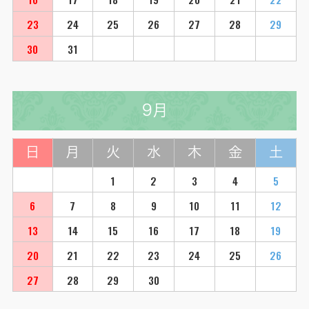
23
24
25
26
27
28
29
30
31
9月
日
月
火
水
木
金
土
1
2
3
4
5
6
7
8
9
10
11
12
13
14
15
16
17
18
19
20
21
22
23
24
25
26
27
28
29
30