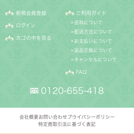
新規会員登録
ご利用ガイド
送料について
ログイン
配送方法について
カゴの中を見る
お支払いについて
返品交換について
キャンセルについて
FAQ
0120-655-418
会社概要
お問い合わせ
プライバシーポリシー
特定商取引法に基づく表記