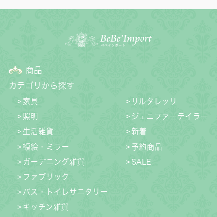
商品
カテゴリから探す
家具
サルタレッリ
照明
ジェニファーテイラー
生活雑貨
新着
額絵・ミラー
予約商品
ガーデニング雑貨
SALE
ファブリック
バス・トイレサニタリー
キッチン雑貨