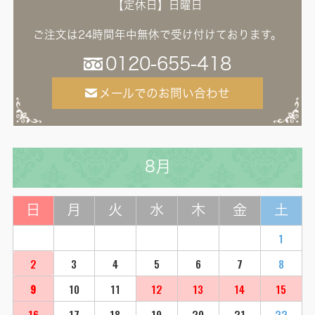
【定休日】日曜日
ご注文は24時間年中無休で受け付けております。
0120-655-418
メールでのお問い合わせ
8月
日
月
火
水
木
金
土
1
2
3
4
5
6
7
8
9
10
11
12
13
14
15
16
17
18
19
20
21
22