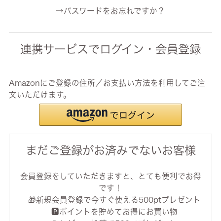
→パスワードをお忘れですか？
連携サービスでログイン・会員登録
Amazonにご登録の住所／お支払い方法を利用してご注
文いただけます。
まだご登録がお済みでないお客様
会員登録をしていただきますと、とても便利でお得
です！
🎁新規会員登録で今すぐ使える500ptプレゼント
🅿️ポイントを貯めてお得にお買い物