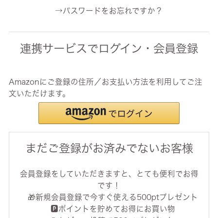
→パスワードをお忘れですか？
連携サービスでログイン・会員登録
Amazonにご登録の住所／お支払い方法を利用してご注
文いただけます。
まだご登録がお済みでないお客様
会員登録をしていただきますと、とても便利でお得
です！
🎁新規会員登録で今すぐ使える500ptプレゼント
🅿️ポイントを貯めてお得にお買い物