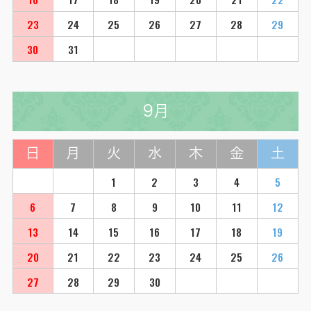
23
24
25
26
27
28
29
30
31
9月
日
月
火
水
木
金
土
1
2
3
4
5
6
7
8
9
10
11
12
13
14
15
16
17
18
19
20
21
22
23
24
25
26
27
28
29
30