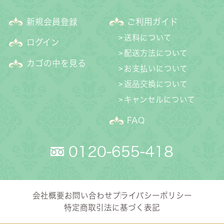
新規会員登録
ご利用ガイド
送料について
ログイン
配送方法について
カゴの中を見る
お支払いについて
返品交換について
キャンセルについて
FAQ
0120-655-418
会社概要
お問い合わせ
プライバシーポリシー
特定商取引法に基づく表記