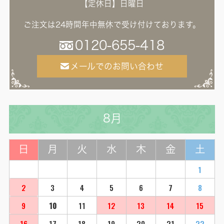
【定休日】日曜日
ご注文は24時間年中無休で受け付けております。
0120-655-418
メールでのお問い合わせ
8月
日
月
火
水
木
金
土
1
2
3
4
5
6
7
8
9
10
11
12
13
14
15
16
17
18
19
20
21
22