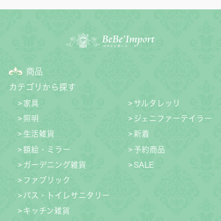
商品
カテゴリから探す
家具
サルタレッリ
照明
ジェニファーテイラー
生活雑貨
新着
額絵・ミラー
予約商品
ガーデニング雑貨
SALE
ファブリック
バス・トイレサニタリー
キッチン雑貨