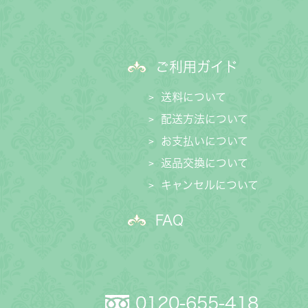
ご利用ガイド
送料について
配送方法について
お支払いについて
返品交換について
キャンセルについて
FAQ
0120-655-418