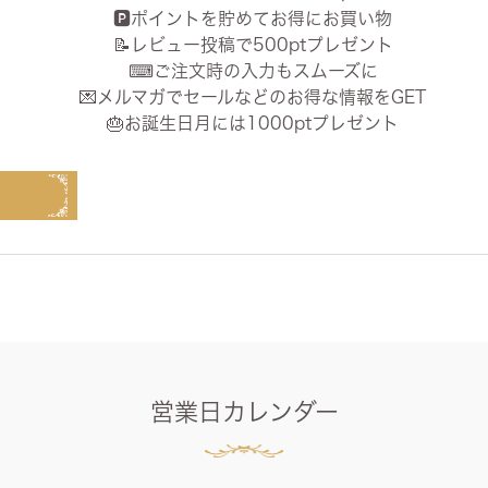
🅿️ポイントを貯めてお得にお買い物
📝レビュー投稿で500ptプレゼント
⌨ご注文時の入力もスムーズに
💌メルマガでセールなどのお得な情報をGET
🎂お誕生日月には1000ptプレゼント
営業日カレンダー