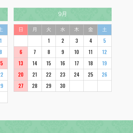
9月
土
日
月
火
水
木
金
土
1
1
2
3
4
5
8
6
7
8
9
10
11
12
15
13
14
15
16
17
18
19
22
20
21
22
23
24
25
26
29
27
28
29
30