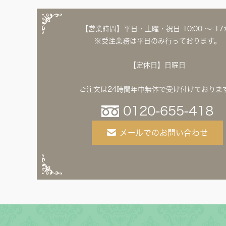
【営業時間】平日・土曜・祝日 10:00 ～ 17:
※受注業務は平日のみ行っております。
【定休日】日曜日
ご注文は24時間年中無休で受け付けておりま
0120-655-418
メールでのお問い合わせ