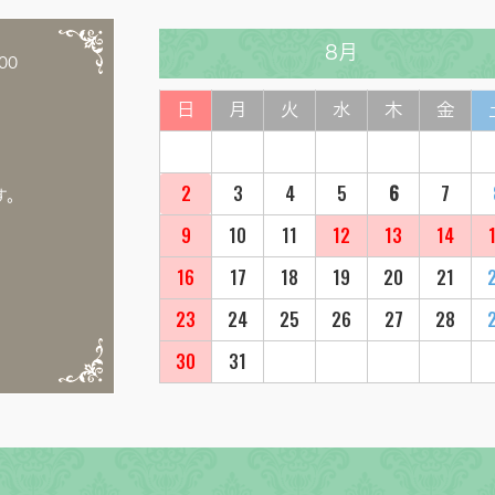
8月
00
日
月
火
水
木
金
2
3
4
5
6
7
す。
9
10
11
12
13
14
16
17
18
19
20
21
23
24
25
26
27
28
30
31