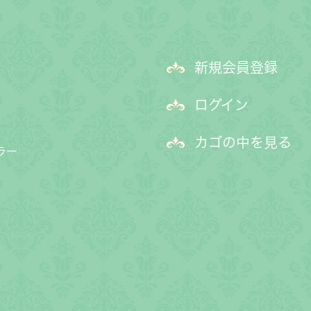
新規会員登録
ログイン
カゴの中を見る
ラー