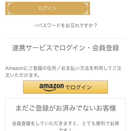
ログイン
→パスワードをお忘れですか？
連携サービスでログイン・会員登録
Amazonにご登録の住所／お支払い方法を利用してご注
文いただけます。
まだご登録がお済みでないお客様
会員登録をしていただきますと、とても便利でお得
です！