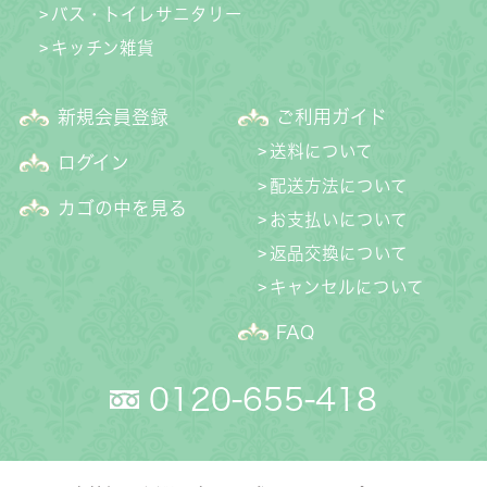
バス・トイレサニタリー
キッチン雑貨
新規会員登録
ご利用ガイド
送料について
ログイン
配送方法について
カゴの中を見る
お支払いについて
返品交換について
キャンセルについて
FAQ
0120-655-418