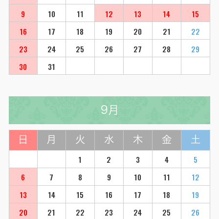
9
10
11
12
13
14
15
16
17
18
19
20
21
22
23
24
25
26
27
28
29
30
31
9月
日
月
火
水
木
金
土
1
2
3
4
5
6
7
8
9
10
11
12
13
14
15
16
17
18
19
20
21
22
23
24
25
26