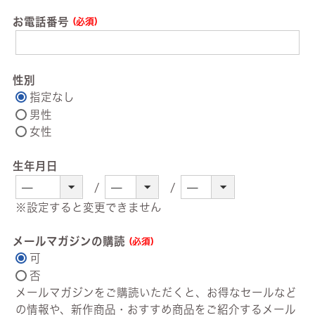
お電話番号
(必須)
性別
指定なし
男性
女性
生年月日
※設定すると変更できません
メールマガジンの購読
(必須)
可
否
メールマガジンをご購読いただくと、お得なセールなど
の情報や、新作商品・おすすめ商品をご紹介するメール