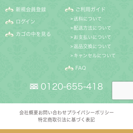
新規会員登録
ご利用ガイド
送料について
ログイン
配送方法について
カゴの中を見る
お支払いについて
返品交換について
キャンセルについて
FAQ
0120-655-418
会社概要
お問い合わせ
プライバシーポリシー
特定商取引法に基づく表記