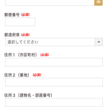
郵便番号
(必須)
都道府県
(必須)
住所１（市区町村）
(必須)
住所２（番地）
(必須)
住所３（建物名・部屋番号）