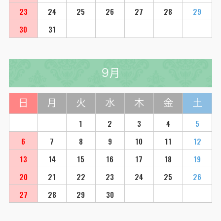
23
24
25
26
27
28
29
30
31
9月
日
月
火
水
木
金
土
1
2
3
4
5
6
7
8
9
10
11
12
13
14
15
16
17
18
19
20
21
22
23
24
25
26
27
28
29
30