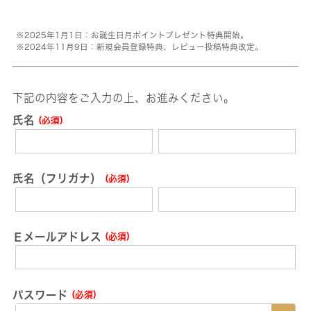
2025年1月1日：お誕生日月ポイントプレゼント特典開始。
2024年11月9日：新規会員登録特典、レビュー投稿特典改定。
下記の内容をご入力の上、お進みください。
氏名
(必須)
氏名（フリガナ）
(必須)
Ｅメールアドレス
(必須)
パスワード
(必須)