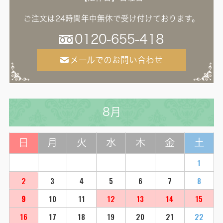
ご注文は24時間年中無休で受け付けております。
0120-655-418
メールでのお問い合わせ
8月
日
月
火
水
木
金
土
1
2
3
4
5
6
7
8
9
10
11
12
13
14
15
16
17
18
19
20
21
22