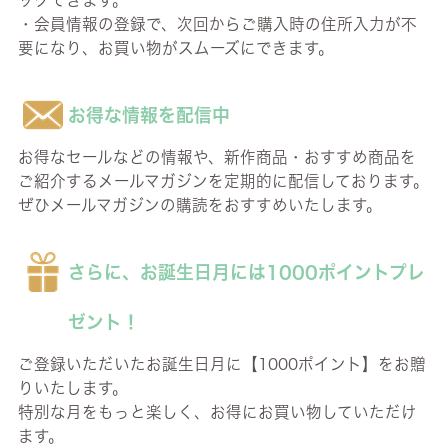
ックできます。
・会員情報の登録で、次回からご購入時の住所入力が不
要になり、お買い物がスムーズにできます。
お得な情報を配信中
お得なセールなどの情報や、新作商品・おすすめ商品を
ご紹介するメールマガジンを定期的に配信しております。
ぜひメールマガジンの購読をおすすめいたします。
さらに、お誕生日月には1000ポイントプレ
ゼント！
ご登録いただいたお誕生日月に【1000ポイント】をお贈
りいたします。
特別な月をもっと楽しく、お得にお買い物していただけ
ます。