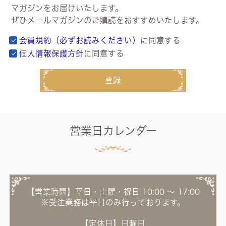
マガジンをお届けいたします。
ぜひメールマガジンのご購読をおすすめいたします。
会員規約（必ずお読みください）
に同意する
個人情報保護方針
に同意する
登録
営業日カレンダー
【営業時間】平日・土曜・祝日 10:00 ～ 17:00
※受注業務は平日のみ行っております。
【定休日】日曜日