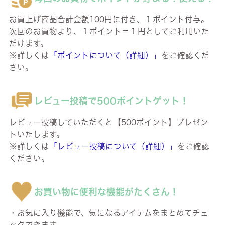
お買上げ商品合計金額100円に付き、１ポイント付与。
次回のお買物より、１ポイント＝１円としてご利用いた
だけます。
※詳しくは
「ポイントについて（詳細）」
をご確認くだ
さい。
レビュー投稿で500ポイントゲット！
レビュー投稿していただくと【500ポイント】プレゼン
トいたします。
※詳しくは
「レビュー投稿について（詳細）」
をご確認
ください。
お買い物に便利な機能がたくさん！
・お気に入り機能で、気になるアイテムをまとめてチェ