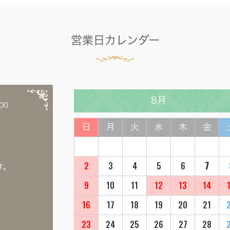
営業日カレンダー
8月
00
日
月
火
水
木
金
2
3
4
5
6
7
す。
9
10
11
12
13
14
16
17
18
19
20
21
23
24
25
26
27
28