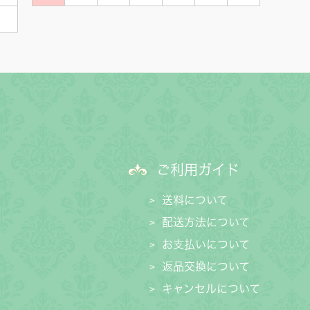
ご利用ガイド
送料について
配送方法について
お支払いについて
返品交換について
キャンセルについて