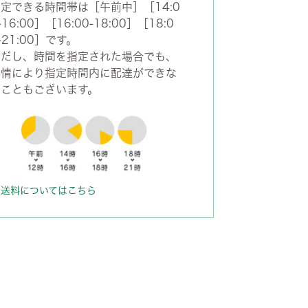
定できる時間帯は［午前中］［14:0
-16:00］［16:00-18:00］［18:0
-21:00］です。
ただし、時間を指定された場合でも、
事情により指定時間内に配達ができな
いこともございます。
送料についてはこちら