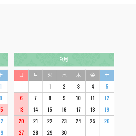
9月
土
日
月
火
水
木
金
土
1
1
2
3
4
5
8
6
7
8
9
10
11
12
15
13
14
15
16
17
18
19
22
20
21
22
23
24
25
26
29
27
28
29
30