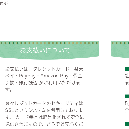
表示
お支払いについて
お支払いは、クレジットカード・楽天
ペイ・PayPay・Amazon Pay・代金
引換・銀行振込 がご利用いただけま
す。
※クレジットカードのセキュリティは
5
SSLというシステムを利用しておりま
す。 カード番号は暗号化されて安全に
送信されますので、どうぞご安心くだ