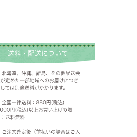
送料・配送について
■
北海道、沖縄、離島、その他配送会
社が定めた一部地域へのお届けにつき
ましては別途送料がかかります。
■
全国一律送料：880円(税込)
,000円(税込)以上お買い上げの場
合：送料無料
■
ご注文確定後（前払いの場合はご入