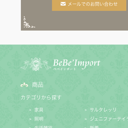
メールでのお問い合わせ
商品
カテゴリから探す
家具
サルタレッリ
照明
ジェニファーテイ