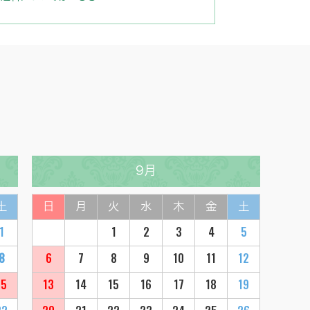
9月
土
日
月
火
水
木
金
土
1
1
2
3
4
5
8
6
7
8
9
10
11
12
15
13
14
15
16
17
18
19