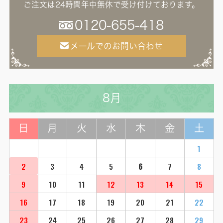
ご注文は24時間年中無休で受け付けております。
0120-655-418
メールでのお問い合わせ
8月
日
月
火
水
木
金
土
1
2
3
4
5
6
7
8
9
10
11
12
13
14
15
16
17
18
19
20
21
22
23
24
25
26
27
28
29