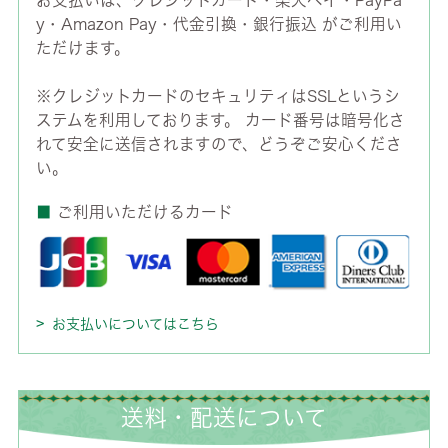
お支払いは、クレジットカード・楽天ペイ・PayPa
y・Amazon Pay・代金引換・銀行振込 がご利用い
ただけます。
※クレジットカードのセキュリティはSSLというシ
ステムを利用しております。 カード番号は暗号化さ
れて安全に送信されますので、どうぞご安心くださ
い。
■
ご利用いただけるカード
お支払いについてはこちら
送料・配送について