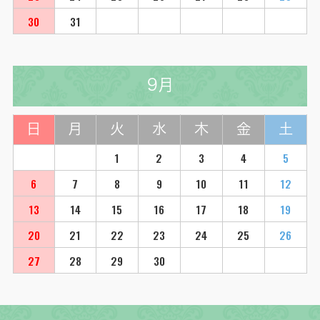
30
31
9月
日
月
火
水
木
金
土
1
2
3
4
5
6
7
8
9
10
11
12
13
14
15
16
17
18
19
20
21
22
23
24
25
26
27
28
29
30