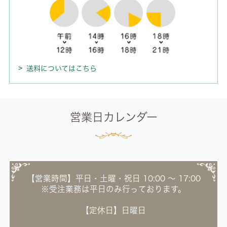
送料についてはこちら
営業日カレンダー
【営業時間】平日・土曜・祝日 10:00 ～ 17:00
※受注業務は平日のみ行っております。
【定休日】日曜日