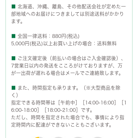
■
北海道、沖縄、離島、その他配送会社が定めた一
部地域へのお届けにつきましては別途送料がかかり
ます。
■
全国一律送料：880円(税込)
5,000円(税込)以上お買い上げの場合：送料無料
■
ご注文確定後（前払いの場合はご入金確認後）、
7営業日以内の発送をこころがけておりますが、万
が一出荷が遅れる場合はメールでご連絡致します。
■
また、時間指定も承ります。（※大型商品を除
く）
指定できる時間帯は［午前中］［14:00-16:00］［1
6:00-18:00］［18:00-21:00］です。
ただし、時間を指定された場合でも、事情により指
定時間内に配達ができないこともございます。