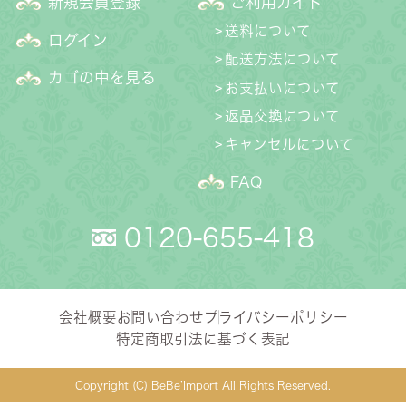
新規会員登録
ご利用ガイド
送料について
ログイン
配送方法について
カゴの中を見る
お支払いについて
返品交換について
キャンセルについて
FAQ
0120-655-418
会社概要
お問い合わせ
プライバシーポリシー
特定商取引法に基づく表記
Copyright (C) BeBe’Import All Rights Reserved.