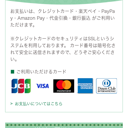
お支払いは、クレジットカード・楽天ペイ・PayPa
y・Amazon Pay・代金引換・銀行振込 がご利用い
ただけます。
※クレジットカードのセキュリティはSSLというシ
ステムを利用しております。 カード番号は暗号化さ
れて安全に送信されますので、どうぞご安心くださ
い。
■
ご利用いただけるカード
お支払いについてはこちら