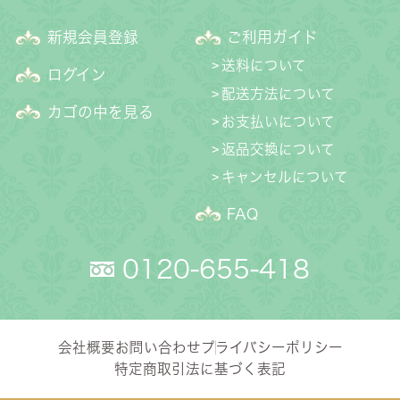
新規会員登録
ご利用ガイド
送料について
ログイン
配送方法について
カゴの中を見る
お支払いについて
返品交換について
キャンセルについて
FAQ
0120-655-418
会社概要
お問い合わせ
プライバシーポリシー
特定商取引法に基づく表記