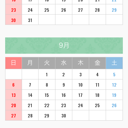
23
24
25
26
27
28
29
30
31
9月
日
月
火
水
木
金
土
1
2
3
4
5
6
7
8
9
10
11
12
13
14
15
16
17
18
19
20
21
22
23
24
25
26
27
28
29
30