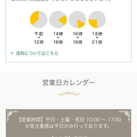
送料についてはこちら
営業日カレンダー
【営業時間】平日・土曜・祝日 10:00 ～ 17:00
※受注業務は平日のみ行っております。