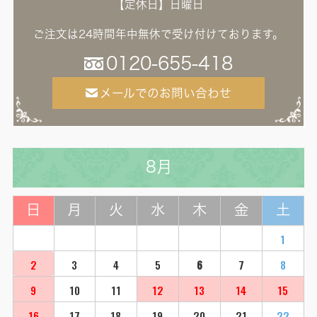
【定休日】日曜日
ご注文は24時間年中無休で受け付けております。
0120-655-418
メールでのお問い合わせ
8月
日
月
火
水
木
金
土
1
2
3
4
5
6
7
8
9
10
11
12
13
14
15
16
17
18
19
20
21
22