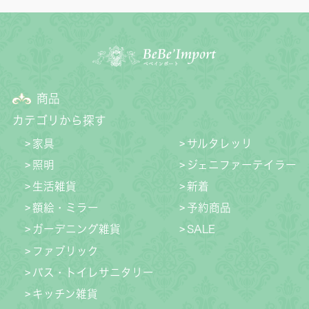
商品
カテゴリから探す
家具
サルタレッリ
照明
ジェニファーテイラー
生活雑貨
新着
額絵・ミラー
予約商品
ガーデニング雑貨
SALE
ファブリック
バス・トイレサニタリー
キッチン雑貨