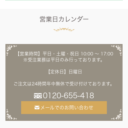
営業日カレンダー
【営業時間】平日・土曜・祝日 10:00 ～ 17:00
※受注業務は平日のみ行っております。
【定休日】日曜日
ご注文は24時間年中無休で受け付けております。
0120-655-418
メールでのお問い合わせ