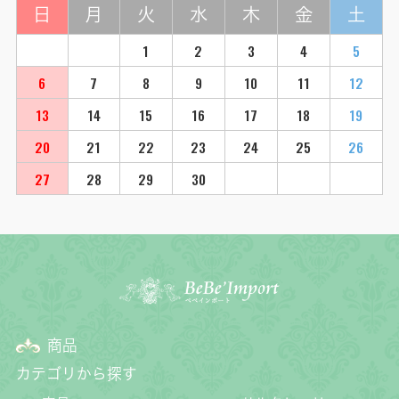
日
月
火
水
木
金
土
1
2
3
4
5
6
7
8
9
10
11
12
13
14
15
16
17
18
19
20
21
22
23
24
25
26
27
28
29
30
商品
カテゴリから探す