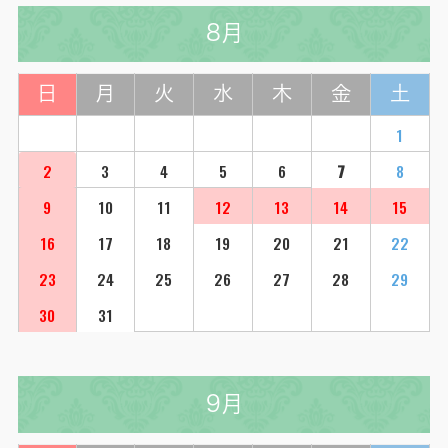
8月
日
月
火
水
木
金
土
1
2
3
4
5
6
7
8
9
10
11
12
13
14
15
16
17
18
19
20
21
22
23
24
25
26
27
28
29
30
31
9月