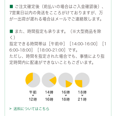
■
ご注文確定後（前払いの場合はご入金確認後）、
7営業日以内の発送をこころがけておりますが、万
が一出荷が遅れる場合はメールでご連絡致します。
■
また、時間指定も承ります。（※大型商品を除
く）
指定できる時間帯は［午前中］［14:00-16:00］［1
6:00-18:00］［18:00-21:00］です。
ただし、時間を指定された場合でも、事情により指
定時間内に配達ができないこともございます。
送料についてはこちら