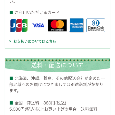
い。
■
ご利用いただけるカード
お支払いについてはこちら
送料・配送について
■
北海道、沖縄、離島、その他配送会社が定めた一
部地域へのお届けにつきましては別途送料がかかり
ます。
■
全国一律送料：880円(税込)
5,000円(税込)以上お買い上げの場合：送料無料