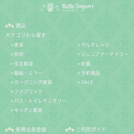
商品
カテゴリから探す
家具
サルタレッリ
照明
ジェニファーテイラー
生活雑貨
新着
額絵・ミラー
予約商品
ガーデニング雑貨
SALE
ファブリック
バス・トイレサニタリー
キッチン雑貨
新規会員登録
ご利用ガイド