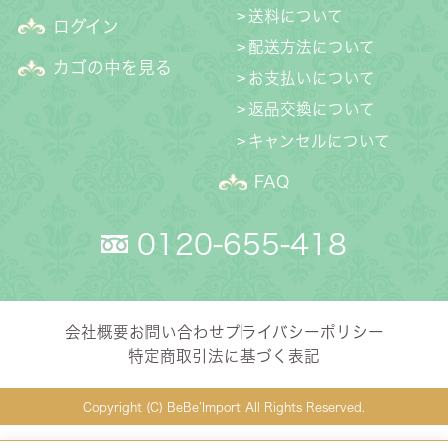
送料について
ログイン
配送方法について
カゴの中を見る
お支払いについて
返品交換について
キャンセルについて
FAQ
0120-655-418
会社概要
お問い合わせ
プライバシーポリシー
特定商取引法に基づく表記
Copyright (C) BeBe’Import All Rights Reserved.