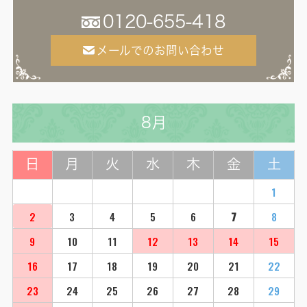
0120-655-418
メールでのお問い合わせ
8月
日
月
火
水
木
金
土
1
2
3
4
5
6
7
8
9
10
11
12
13
14
15
16
17
18
19
20
21
22
23
24
25
26
27
28
29