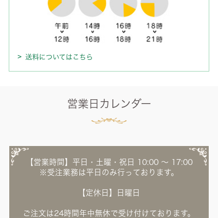
送料についてはこちら
営業日カレンダー
【営業時間】平日・土曜・祝日 10:00 ～ 17:00
※受注業務は平日のみ行っております。
【定休日】日曜日
ご注文は24時間年中無休で受け付けております。