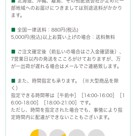
■
北海道、沖縄、離島、その他配送会社が定めた一
部地域へのお届けにつきましては別途送料がかかり
ます。
■
全国一律送料：880円(税込)
5,000円(税込)以上お買い上げの場合：送料無料
■
ご注文確定後（前払いの場合はご入金確認後）、
7営業日以内の発送をこころがけておりますが、万
が一出荷が遅れる場合はメールでご連絡致します。
■
また、時間指定も承ります。（※大型商品を除
く）
指定できる時間帯は［午前中］［14:00-16:00］［1
6:00-18:00］［18:00-21:00］です。
ただし、時間を指定された場合でも、事情により指
定時間内に配達ができないこともございます。