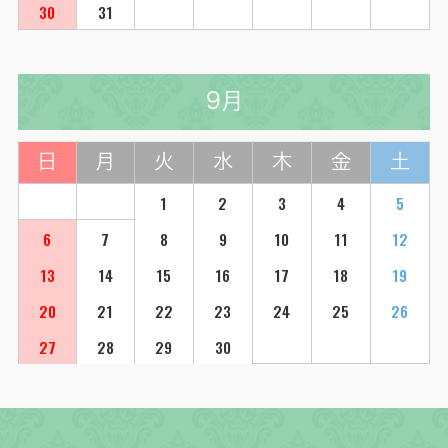
30
31
9月
日
月
火
水
木
金
土
1
2
3
4
5
6
7
8
9
10
11
12
13
14
15
16
17
18
19
20
21
22
23
24
25
26
27
28
29
30