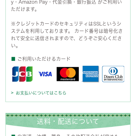
y・Amazon Pay・代金引換・銀行振込 がご利用い
ただけます。
※クレジットカードのセキュリティはSSLというシ
ステムを利用しております。 カード番号は暗号化さ
れて安全に送信されますので、どうぞご安心くださ
い。
■
ご利用いただけるカード
お支払いについてはこちら
送料・配送について