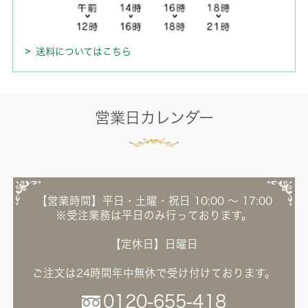
送料についてはこちら
営業日カレンダー
【営業時間】平日・土曜・祝日 10:00 ～ 17:00
※受注業務は平日のみ行っております。
【定休日】日曜日
ご注文は24時間年中無休で受け付けております。
0120-655-418