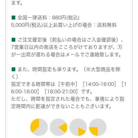
ます。
■
全国一律送料：880円(税込)
5,000円(税込)以上お買い上げの場合：送料無料
■
ご注文確定後（前払いの場合はご入金確認後）、
7営業日以内の発送をこころがけておりますが、万
が一出荷が遅れる場合はメールでご連絡致します。
■
また、時間指定も承ります。（※大型商品を除
く）
指定できる時間帯は［午前中］［14:00-16:00］［1
6:00-18:00］［18:00-21:00］です。
ただし、時間を指定された場合でも、事情により指
定時間内に配達ができないこともございます。