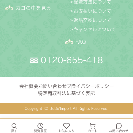
配送方法について
カゴの中を見る
お支払いについて
返品交換について
キャンセルについて
FAQ
0120-655-418
会社概要
お問い合わせ
プライバシーポリシー
特定商取引法に基づく表記
Copyright (C) BeBe’Import All Rights Reserved.
探す
閲覧履歴
お気に入り
カート
お問い合わせ