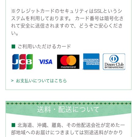
※クレジットカードのセキュリティはSSLというシ
ステムを利用しております。 カード番号は暗号化さ
れて安全に送信されますので、どうぞご安心くださ
い。
■
ご利用いただけるカード
お支払いについてはこちら
送料・配送について
■
北海道、沖縄、離島、その他配送会社が定めた一
部地域へのお届けにつきましては別途送料がかかり