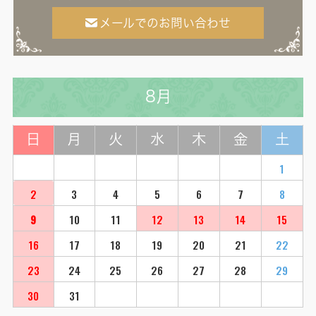
メールでのお問い合わせ
8月
日
月
火
水
木
金
土
1
2
3
4
5
6
7
8
9
10
11
12
13
14
15
16
17
18
19
20
21
22
23
24
25
26
27
28
29
30
31