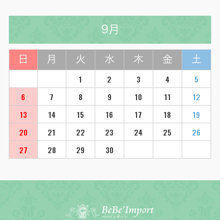
9月
日
月
火
水
木
金
土
1
2
3
4
5
6
7
8
9
10
11
12
13
14
15
16
17
18
19
20
21
22
23
24
25
26
27
28
29
30