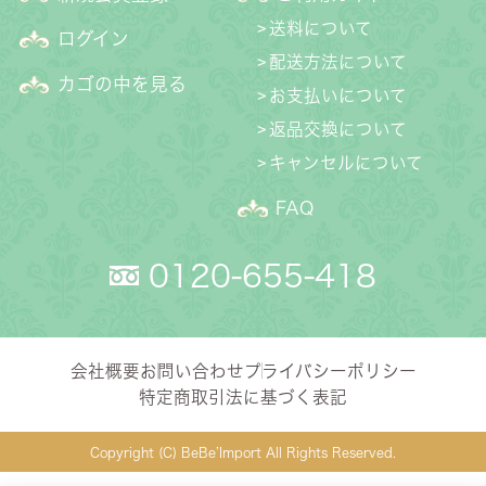
送料について
ログイン
配送方法について
カゴの中を見る
お支払いについて
返品交換について
キャンセルについて
FAQ
0120-655-418
会社概要
お問い合わせ
プライバシーポリシー
特定商取引法に基づく表記
Copyright (C) BeBe’Import All Rights Reserved.