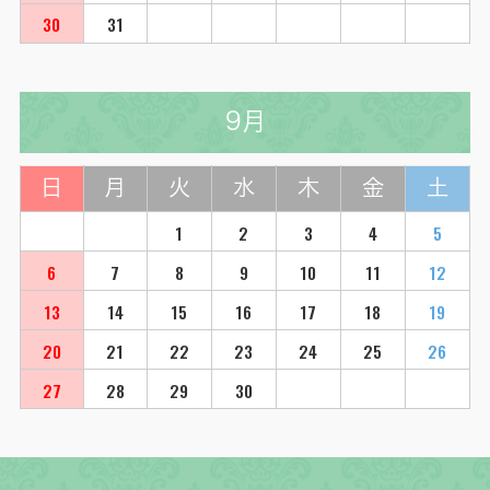
30
31
9月
日
月
火
水
木
金
土
1
2
3
4
5
6
7
8
9
10
11
12
13
14
15
16
17
18
19
20
21
22
23
24
25
26
27
28
29
30