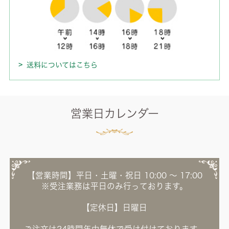
送料についてはこちら
営業日カレンダー
【営業時間】平日・土曜・祝日 10:00 ～ 17:00
※受注業務は平日のみ行っております。
【定休日】日曜日