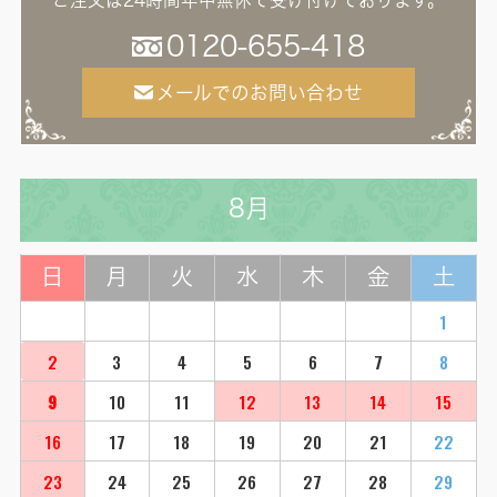
ご注文は24時間年中無休で受け付けております。
0120-655-418
メールでのお問い合わせ
8月
日
月
火
水
木
金
土
1
2
3
4
5
6
7
8
9
10
11
12
13
14
15
16
17
18
19
20
21
22
23
24
25
26
27
28
29