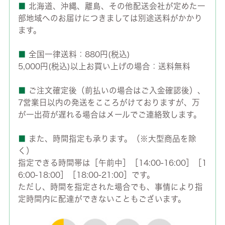
■
北海道、沖縄、離島、その他配送会社が定めた一
部地域へのお届けにつきましては別途送料がかかり
ます。
■
全国一律送料：880円(税込)
5,000円(税込)以上お買い上げの場合：送料無料
■
ご注文確定後（前払いの場合はご入金確認後）、
7営業日以内の発送をこころがけておりますが、万
が一出荷が遅れる場合はメールでご連絡致します。
■
また、時間指定も承ります。（※大型商品を除
く）
指定できる時間帯は［午前中］［14:00-16:00］［1
6:00-18:00］［18:00-21:00］です。
ただし、時間を指定された場合でも、事情により指
定時間内に配達ができないこともございます。