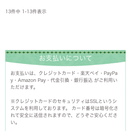
13
件中
1
-
13
件表示
お支払いについて
お支払いは、クレジットカード・楽天ペイ・PayPa
y・Amazon Pay・代金引換・銀行振込 がご利用い
ただけます。
※クレジットカードのセキュリティはSSLというシ
ステムを利用しております。 カード番号は暗号化さ
れて安全に送信されますので、どうぞご安心くださ
い。