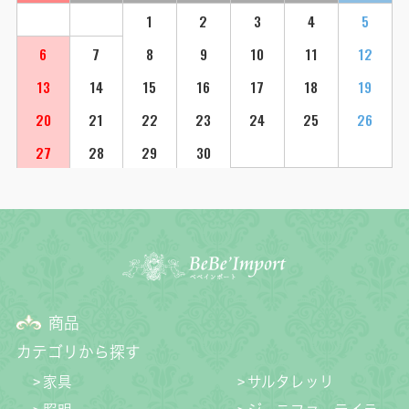
1
2
3
4
5
6
7
8
9
10
11
12
13
14
15
16
17
18
19
20
21
22
23
24
25
26
27
28
29
30
商品
カテゴリから探す
家具
サルタレッリ