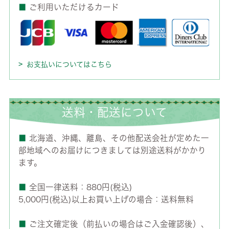
■
ご利用いただけるカード
お支払いについてはこちら
送料・配送について
■
北海道、沖縄、離島、その他配送会社が定めた一
部地域へのお届けにつきましては別途送料がかかり
ます。
■
全国一律送料：880円(税込)
5,000円(税込)以上お買い上げの場合：送料無料
■
ご注文確定後（前払いの場合はご入金確認後）、