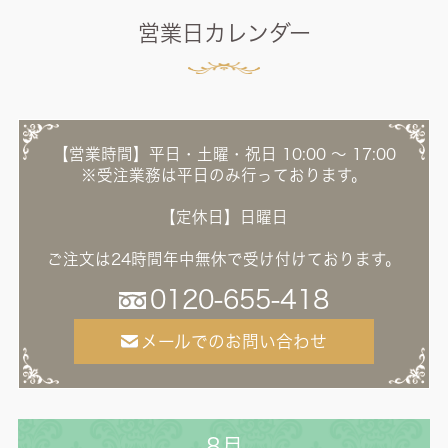
営業日カレンダー
【営業時間】平日・土曜・祝日 10:00 ～ 17:00
※受注業務は平日のみ行っております。
【定休日】日曜日
ご注文は24時間年中無休で受け付けております。
0120-655-418
メールでのお問い合わせ
8月