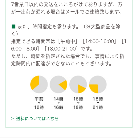
7営業日以内の発送をこころがけておりますが、万
が一出荷が遅れる場合はメールでご連絡致します。
■
また、時間指定も承ります。（※大型商品を除
く）
指定できる時間帯は［午前中］［14:00-16:00］［1
6:00-18:00］［18:00-21:00］です。
ただし、時間を指定された場合でも、事情により指
定時間内に配達ができないこともございます。
送料についてはこちら