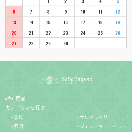
1
2
3
4
5
6
7
8
9
10
11
12
13
14
15
16
17
18
19
20
21
22
23
24
25
26
27
28
29
30
商品
カテゴリから探す
家具
サルタレッリ
照明
ジェニファーテイラー