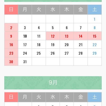
日
月
火
水
木
金
土
1
2
3
4
5
6
7
8
9
10
11
12
13
14
15
16
17
18
19
20
21
22
23
24
25
26
27
28
29
30
31
9月
日
月
火
水
木
金
土