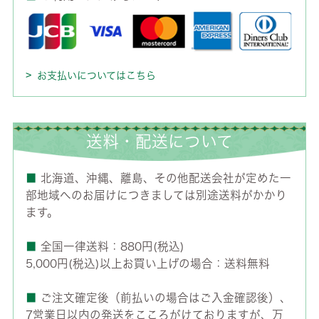
お支払いについてはこちら
送料・配送について
■
北海道、沖縄、離島、その他配送会社が定めた一
部地域へのお届けにつきましては別途送料がかかり
ます。
■
全国一律送料：880円(税込)
5,000円(税込)以上お買い上げの場合：送料無料
■
ご注文確定後（前払いの場合はご入金確認後）、
7営業日以内の発送をこころがけておりますが、万