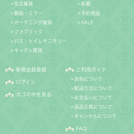
生活雑貨
新着
額絵・ミラー
予約商品
ガーデニング雑貨
SALE
ファブリック
バス・トイレサニタリー
キッチン雑貨
新規会員登録
ご利用ガイド
送料について
ログイン
配送方法について
カゴの中を見る
お支払いについて
返品交換について
キャンセルについて
FAQ