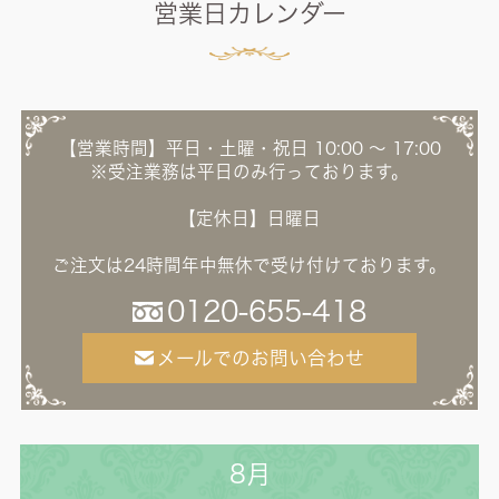
営業日カレンダー
【営業時間】平日・土曜・祝日 10:00 ～ 17:00
※受注業務は平日のみ行っております。
【定休日】日曜日
ご注文は24時間年中無休で受け付けております。
0120-655-418
メールでのお問い合わせ
8月