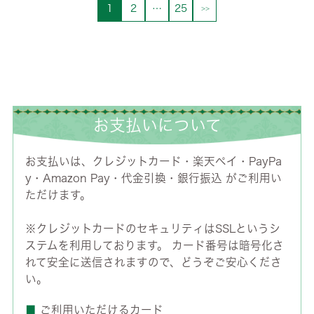
1
2
…
25
お支払いについて
お支払いは、クレジットカード・楽天ペイ・PayPa
y・Amazon Pay・代金引換・銀行振込 がご利用い
ただけます。
※クレジットカードのセキュリティはSSLというシ
ステムを利用しております。 カード番号は暗号化さ
れて安全に送信されますので、どうぞご安心くださ
い。
■
ご利用いただけるカード