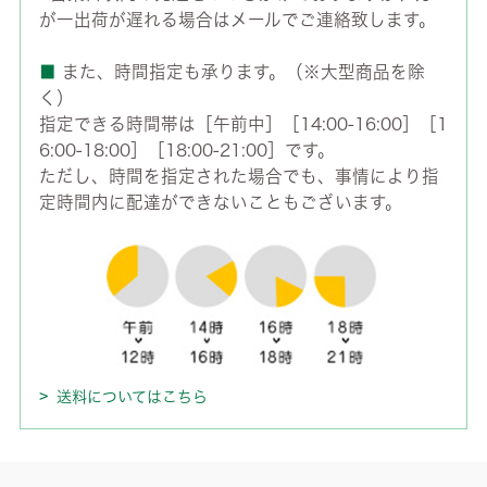
が一出荷が遅れる場合はメールでご連絡致します。
■
また、時間指定も承ります。（※大型商品を除
く）
指定できる時間帯は［午前中］［14:00-16:00］［1
6:00-18:00］［18:00-21:00］です。
ただし、時間を指定された場合でも、事情により指
定時間内に配達ができないこともございます。
送料についてはこちら