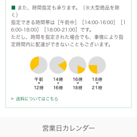
■
また、時間指定も承ります。（※大型商品を除
く）
指定できる時間帯は［午前中］［14:00-16:00］［1
6:00-18:00］［18:00-21:00］です。
ただし、時間を指定された場合でも、事情により指
定時間内に配達ができないこともございます。
送料についてはこちら
営業日カレンダー