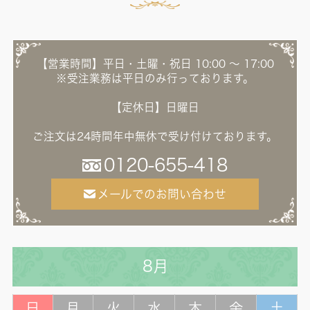
【営業時間】平日・土曜・祝日 10:00 ～ 17:00
※受注業務は平日のみ行っております。
【定休日】日曜日
ご注文は24時間年中無休で受け付けております。
0120-655-418
メールでのお問い合わせ
8月
日
月
火
水
木
金
土