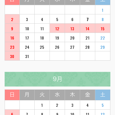
1
2
3
4
5
6
7
8
9
10
11
12
13
14
15
16
17
18
19
20
21
22
23
24
25
26
27
28
29
30
31
9月
日
月
火
水
木
金
土
1
2
3
4
5
6
7
8
9
10
11
12