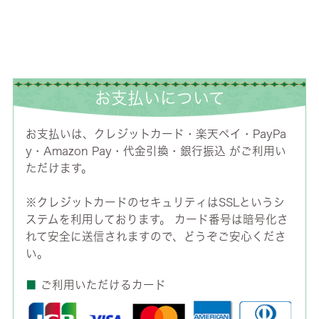
お支払いについて
お支払いは、クレジットカード・楽天ペイ・PayPa
y・Amazon Pay・代金引換・銀行振込 がご利用い
ただけます。
※クレジットカードのセキュリティはSSLというシ
ステムを利用しております。 カード番号は暗号化さ
れて安全に送信されますので、どうぞご安心くださ
い。
■
ご利用いただけるカード