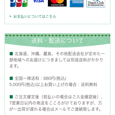
お支払いについてはこちら
送料・配送について
■
北海道、沖縄、離島、その他配送会社が定めた一
部地域へのお届けにつきましては別途送料がかかり
ます。
■
全国一律送料：880円(税込)
5,000円(税込)以上お買い上げの場合：送料無料
■
ご注文確定後（前払いの場合はご入金確認後）、
7営業日以内の発送をこころがけておりますが、万
が一出荷が遅れる場合はメールでご連絡致します。