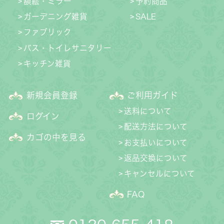
額絵・ミラー
予約商品
ガーデニング雑貨
SALE
ファブリック
バス・トイレサニタリー
キッチン雑貨
新規会員登録
ご利用ガイド
送料について
ログイン
配送方法について
カゴの中を見る
お支払いについて
返品交換について
キャンセルについて
FAQ