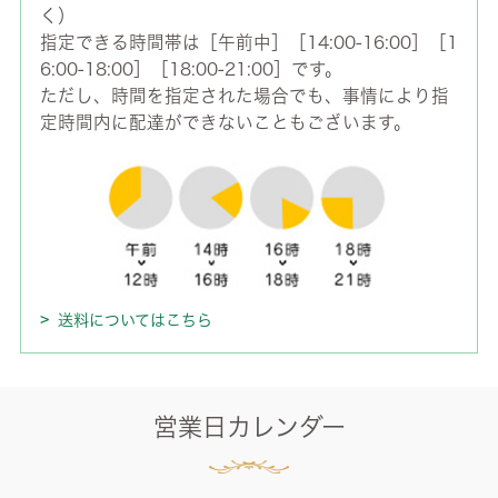
く）
指定できる時間帯は［午前中］［14:00-16:00］［1
6:00-18:00］［18:00-21:00］です。
ただし、時間を指定された場合でも、事情により指
定時間内に配達ができないこともございます。
送料についてはこちら
営業日カレンダー