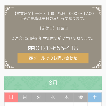
【営業時間】平日・土曜・祝日 10:00 ～ 17:00
※受注業務は平日のみ行っております。
【定休日】日曜日
ご注文は24時間年中無休で受け付けております。
0120-655-418
メールでのお問い合わせ
8月
日
月
火
水
木
金
土