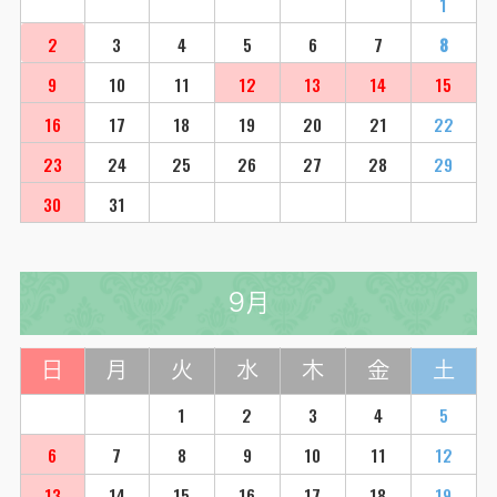
1
2
3
4
5
6
7
8
9
10
11
12
13
14
15
16
17
18
19
20
21
22
23
24
25
26
27
28
29
30
31
9月
日
月
火
水
木
金
土
1
2
3
4
5
6
7
8
9
10
11
12
13
14
15
16
17
18
19