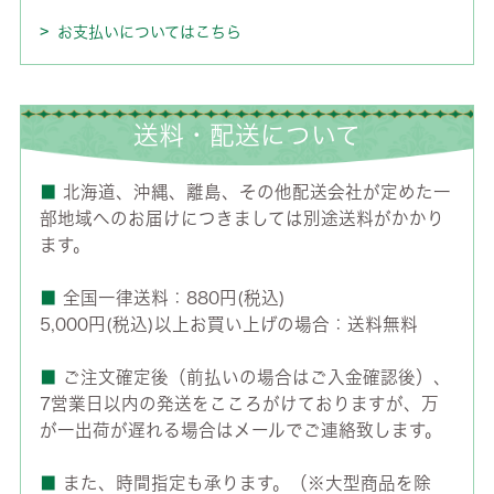
お支払いについてはこちら
送料・配送について
■
北海道、沖縄、離島、その他配送会社が定めた一
部地域へのお届けにつきましては別途送料がかかり
ます。
■
全国一律送料：880円(税込)
5,000円(税込)以上お買い上げの場合：送料無料
■
ご注文確定後（前払いの場合はご入金確認後）、
7営業日以内の発送をこころがけておりますが、万
が一出荷が遅れる場合はメールでご連絡致します。
■
また、時間指定も承ります。（※大型商品を除