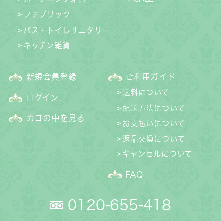
ファブリック
バス・トイレサニタリー
キッチン雑貨
新規会員登録
ご利用ガイド
送料について
ログイン
配送方法について
カゴの中を見る
お支払いについて
返品交換について
キャンセルについて
FAQ
0120-655-418