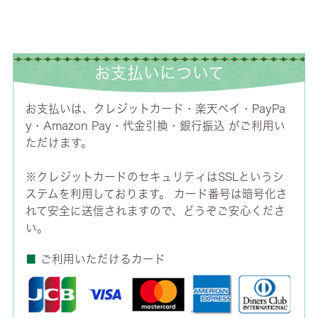
お支払いについて
お支払いは、クレジットカード・楽天ペイ・PayPa
y・Amazon Pay・代金引換・銀行振込 がご利用い
ただけます。
※クレジットカードのセキュリティはSSLというシ
ステムを利用しております。 カード番号は暗号化さ
れて安全に送信されますので、どうぞご安心くださ
い。
■
ご利用いただけるカード