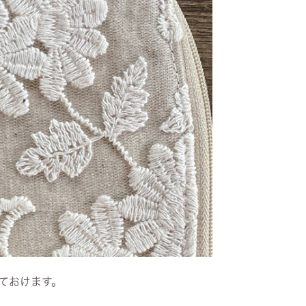
ておけます。