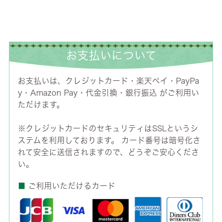
お支払いについて
お支払いは、クレジットカード・楽天ペイ・PayPa
y・Amazon Pay・代金引換・銀行振込 がご利用い
ただけます。
※クレジットカードのセキュリティはSSLというシ
ステムを利用しております。 カード番号は暗号化さ
れて安全に送信されますので、どうぞご安心くださ
い。
■
ご利用いただけるカード