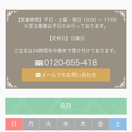
【営業時間】平日・土曜・祝日 10:00 ～ 17:00
※受注業務は平日のみ行っております。
【定休日】日曜日
ご注文は24時間年中無休で受け付けております。
0120-655-418
メールでのお問い合わせ
8月
日
月
火
水
木
金
土