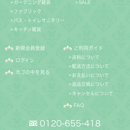
ガーデニング雑貨
SALE
ファブリック
バス・トイレサニタリー
キッチン雑貨
新規会員登録
ご利用ガイド
送料について
ログイン
配送方法について
カゴの中を見る
お支払いについて
返品交換について
キャンセルについて
FAQ
0120-655-418