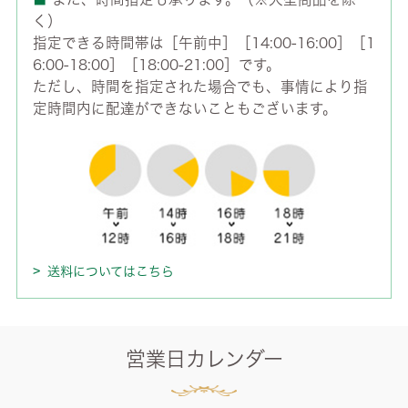
く）
指定できる時間帯は［午前中］［14:00-16:00］［1
6:00-18:00］［18:00-21:00］です。
ただし、時間を指定された場合でも、事情により指
定時間内に配達ができないこともございます。
送料についてはこちら
営業日カレンダー