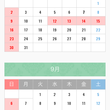
1
2
3
4
5
6
7
8
9
10
11
12
13
14
15
16
17
18
19
20
21
22
23
24
25
26
27
28
29
30
31
9月
日
月
火
水
木
金
土
1
2
3
4
5
6
7
8
9
10
11
12