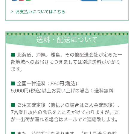
お支払いについてはこちら
送料・配送について
■
北海道、沖縄、離島、その他配送会社が定めた一
部地域へのお届けにつきましては別途送料がかかり
ます。
■
全国一律送料：880円(税込)
5,000円(税込)以上お買い上げの場合：送料無料
■
ご注文確定後（前払いの場合はご入金確認後）、
7営業日以内の発送をこころがけておりますが、万
が一出荷が遅れる場合はメールでご連絡致します。
■
また、時間指定も承ります。（※大型商品を除