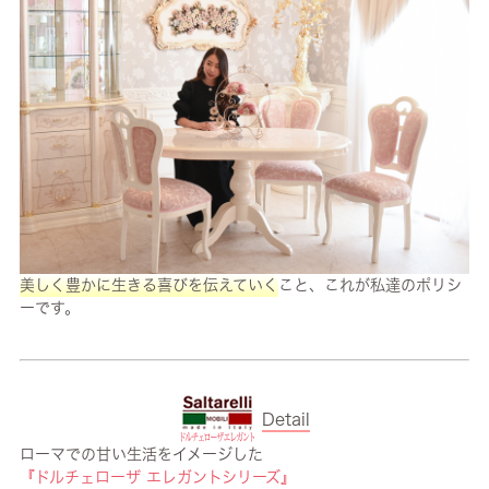
美しく豊かに生きる喜びを伝えていく
こと、これが私達のポリシ
ーです。
Detail
ローマでの甘い生活をイメージした
『ドルチェローザ エレガントシリーズ』