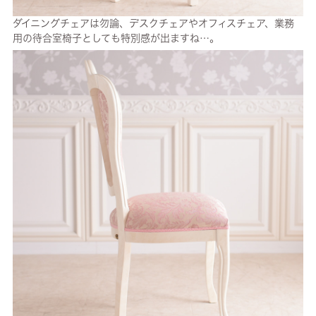
ダイニングチェアは勿論、デスクチェアやオフィスチェア、業務
用の待合室椅子としても特別感が出ますね…。