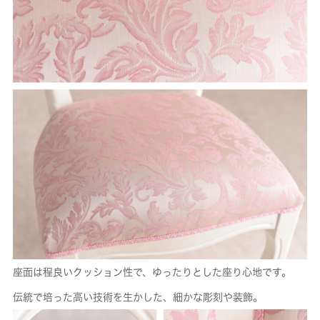
座面は程良いクッション性で、ゆったりとした座り心地です。
伝統で培った高い技術を生かした、細かな彫刻や装飾。