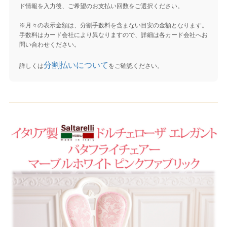
ド情報を入力後、ご希望のお支払い回数をご選択ください。
※月々の表示金額は、分割手数料を含まない目安の金額となります。
手数料はカード会社により異なりますので、詳細は各カード会社へお
問い合わせください。
分割払いについて
詳しくは
をご確認ください。