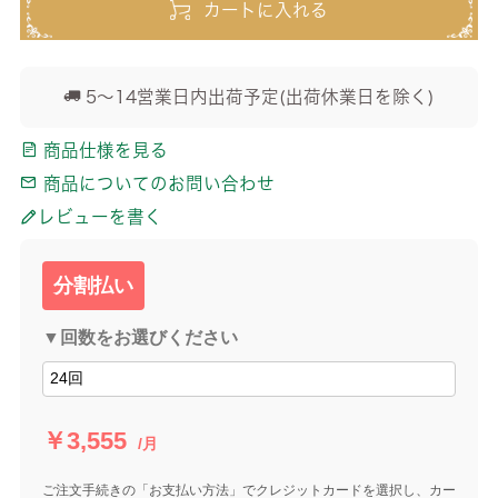
カートに入れる
5～14営業日内出荷予定(出荷休業日を除く)
商品仕様を見る
商品についてのお問い合わせ
レビューを書く
分割払い
▼回数をお選びください
￥3,555
/月
ご注文手続きの「お支払い方法」でクレジットカードを選択し、カー