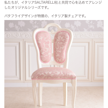
私たちが、イタリアSALTARELLI社と共同で心を込めてアレンジ
したオリジナルシリーズです。
バタフライデザインが特徴の、イタリア製チェアです。