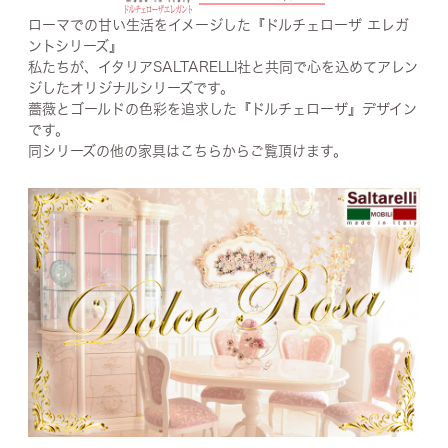
ローマでの甘い生活をイメージした『ドルチェローザ エレガ
ントシリーズ』
私たちが、イタリアSALTARELLI社と共同で心を込めてアレン
ジしたオリジナルシリーズです。
薔薇とゴールドの色彩を追求した『ドルチェローザ』デザイン
です。
同シリーズの他の家具はこちらからご覧頂けます。