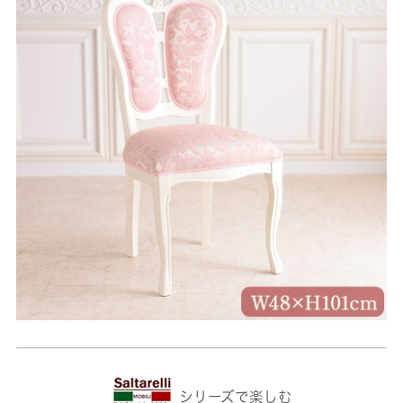
シリーズで楽しむ