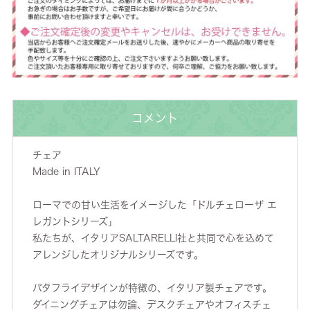
コメント
チェア
Made in ITALY
ローマでの甘い生活をイメージした「ドルチェローザ エ
レガントシリーズ」
私たちが、イタリアSALTARELLI社と共同で心を込めて
アレンジしたオリジナルシリーズです。
バタフライデザインが特徴の、イタリア製チェアです。
ダイニングチェアは勿論、デスクチェアやオフィスチェ