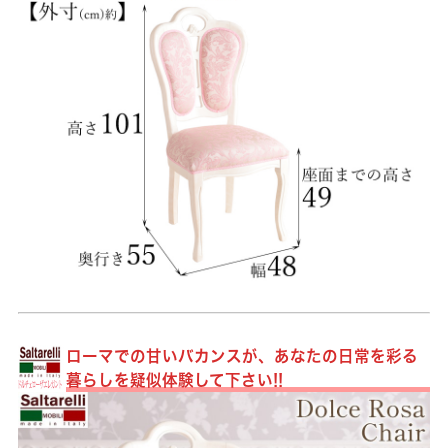
ローマでの甘いバカンスが、あなたの日常を彩る
暮らしを疑似体験して下さい!!