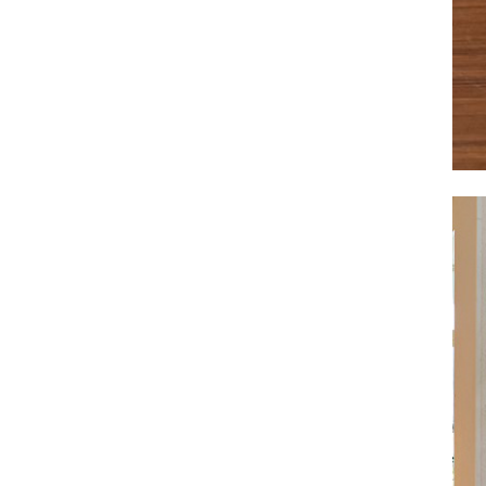
サヴォイア・ジュリア
サヴォイア・マリナ
トリノサヴォイア
ミラノ・クラシック・モダン
チェスターフィールド
アンリヴェルデ
パルマ
クイーンアン・クラシック
ジョージアン・アンティーク