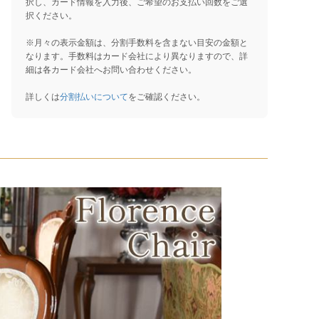
択し、カード情報を入力後、ご希望のお支払い回数をご選
択ください。
※月々の表示金額は、分割手数料を含まない目安の金額と
なります。手数料はカード会社により異なりますので、詳
細は各カード会社へお問い合わせください。
詳しくは
分割払いについて
をご確認ください。