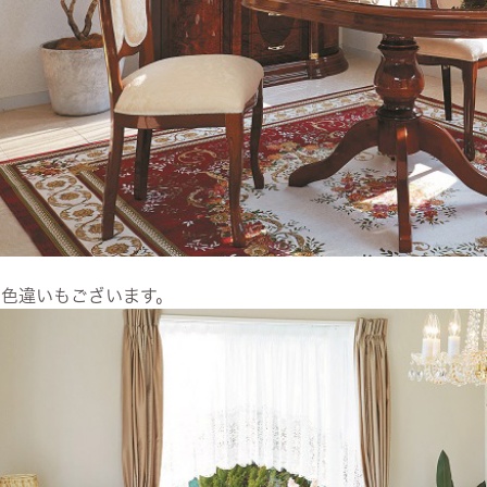
お色違いもございます。