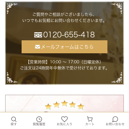
ご質問やご相談がございましたら、
いつでもお気軽にお問い合わせくださいませ。
0120-655-418
メールフォームはこちら
【営業時間】10:00 ～ 17:00（日曜定休）
ご注文は24時間年中無休で受け付けております。
探す
閲覧履歴
お気に入り
カート
お問い合わせ