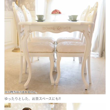
ゆったりとした、お茶スペースにも!!