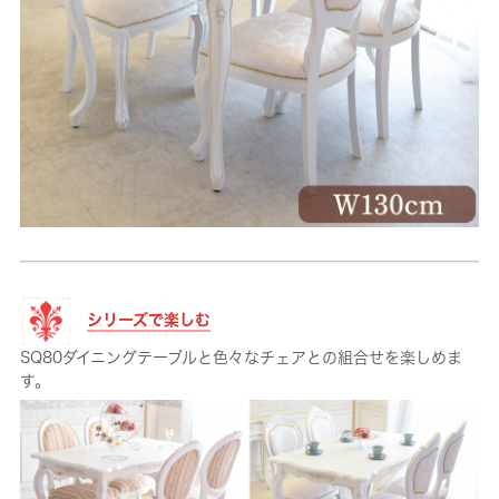
シリーズで楽しむ
SQ80ダイニングテーブルと色々なチェアとの組合せを楽しめま
す。