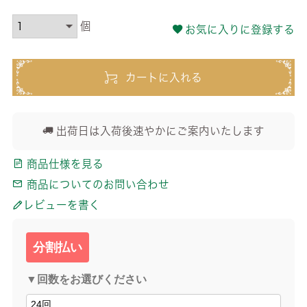
お気に入りに登録する
カートに入れる
出荷日は入荷後速やかにご案内いたします
商品仕様を見る
商品についてのお問い合わせ
レビューを書く
分割払い
▼回数をお選びください