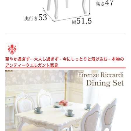
華やか過ぎず…大人し過ぎず…今にしっとりと溶け込む…本物の
アンティークエレガント家具