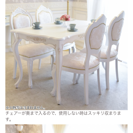
チェアーが奥まで入るので、使用しない時はスッキリ収まりま
す。