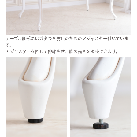
テーブル脚部にはガタつき防止のためのアジャスター付いていま
す。
アジャスターを回して伸縮させ、脚の高さを調整できます。