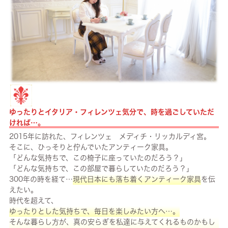
ゆったりとイタリア・フィレンツェ気分で、時を過ごしていただ
ければ…。
2015年に訪れた、フィレンツェ メディチ・リッカルディ宮。
そこに、ひっそりと佇んでいたアンティーク家具。
「どんな気持ちで、この椅子に座っていたのだろう？」
「どんな気持ちで、この部屋で暮らしていたのだろう？」
300年の時を経て…
現代日本にも落ち着くアンティーク家具
を伝
えたい。
時代を超えて、
ゆったりとした気持ちで、毎日を楽しみたい方へ…。
そんな暮らし方が、真の安らぎを私達に与えてくれるものかもし