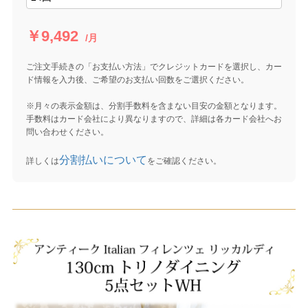
￥9,492
/月
ご注文手続きの「お支払い方法」でクレジットカードを選択し、カー
ド情報を入力後、ご希望のお支払い回数をご選択ください。
※月々の表示金額は、分割手数料を含まない目安の金額となります。
手数料はカード会社により異なりますので、詳細は各カード会社へお
問い合わせください。
分割払いについて
詳しくは
をご確認ください。