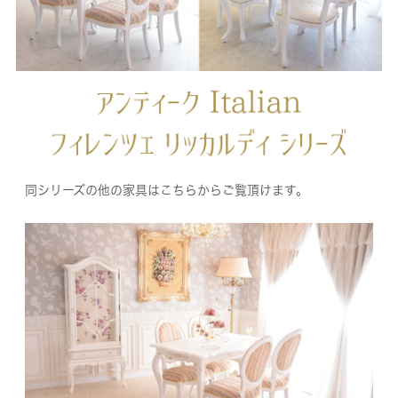
同シリーズの他の家具はこちらからご覧頂けます。