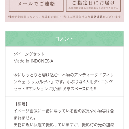
コメント
ダイニングセット
Made in INDONESIA
今にしっとりと溶け込む…本物のアンティーク『フィレ
ンツェ リッカルディ』です。小ぶりな4人用ダイニング
セット!!マンションに好適!!お茶スペースにも!!
【補足】
イメージ画像に一緒に写っている他の家具や小物等は含
まれません。
実物に近い状態で撮影していますが、撮影時の光の加減