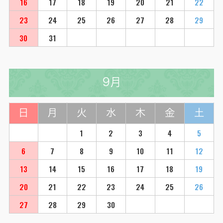
16
17
18
19
20
21
22
23
24
25
26
27
28
29
30
31
9月
日
月
火
水
木
金
土
1
2
3
4
5
6
7
8
9
10
11
12
13
14
15
16
17
18
19
20
21
22
23
24
25
26
27
28
29
30