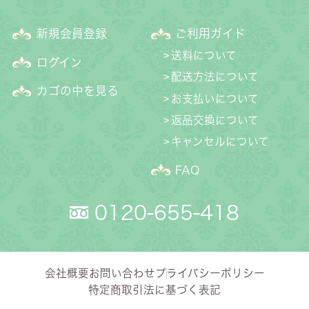
新規会員登録
ご利用ガイド
送料について
ログイン
配送方法について
カゴの中を見る
お支払いについて
返品交換について
キャンセルについて
FAQ
0120-655-418
会社概要
お問い合わせ
プライバシーポリシー
特定商取引法に基づく表記