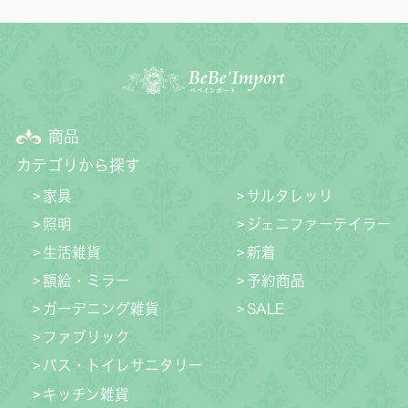
商品
カテゴリから探す
家具
サルタレッリ
照明
ジェニファーテイラー
生活雑貨
新着
額絵・ミラー
予約商品
ガーデニング雑貨
SALE
ファブリック
バス・トイレサニタリー
キッチン雑貨