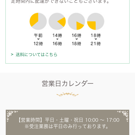
定時間内に配達ができないこともございます。
送料についてはこちら
営業日カレンダー
【営業時間】平日・土曜・祝日 10:00 ～ 17:00
※受注業務は平日のみ行っております。