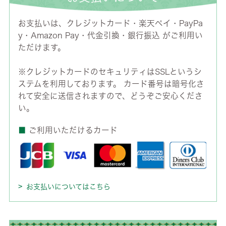
お支払いは、クレジットカード・楽天ペイ・PayPa
y・Amazon Pay・代金引換・銀行振込 がご利用い
ただけます。
※クレジットカードのセキュリティはSSLというシ
ステムを利用しております。 カード番号は暗号化さ
れて安全に送信されますので、どうぞご安心くださ
い。
■
ご利用いただけるカード
お支払いについてはこちら