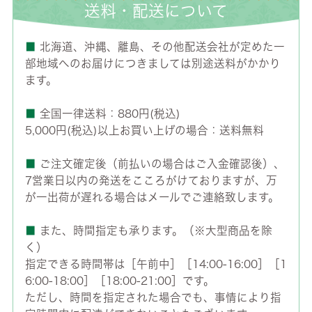
送料・配送について
■
北海道、沖縄、離島、その他配送会社が定めた一
部地域へのお届けにつきましては別途送料がかかり
ます。
■
全国一律送料：880円(税込)
5,000円(税込)以上お買い上げの場合：送料無料
■
ご注文確定後（前払いの場合はご入金確認後）、
7営業日以内の発送をこころがけておりますが、万
が一出荷が遅れる場合はメールでご連絡致します。
■
また、時間指定も承ります。（※大型商品を除
く）
指定できる時間帯は［午前中］［14:00-16:00］［1
6:00-18:00］［18:00-21:00］です。
ただし、時間を指定された場合でも、事情により指