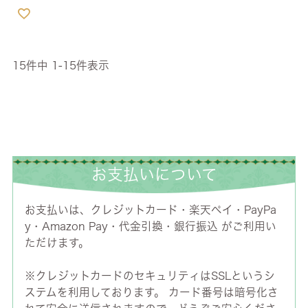
15
件中
1
-
15
件表示
お支払いについて
お支払いは、クレジットカード・楽天ペイ・PayPa
y・Amazon Pay・代金引換・銀行振込 がご利用い
ただけます。
※クレジットカードのセキュリティはSSLというシ
ステムを利用しております。 カード番号は暗号化さ