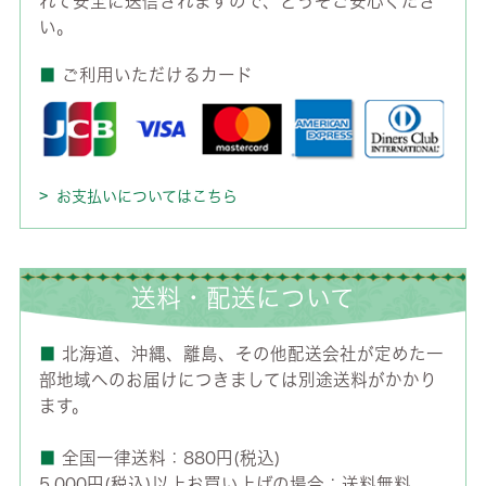
れて安全に送信されますので、どうぞご安心くださ
い。
■
ご利用いただけるカード
お支払いについてはこちら
送料・配送について
■
北海道、沖縄、離島、その他配送会社が定めた一
部地域へのお届けにつきましては別途送料がかかり
ます。
■
全国一律送料：880円(税込)
5,000円(税込)以上お買い上げの場合：送料無料