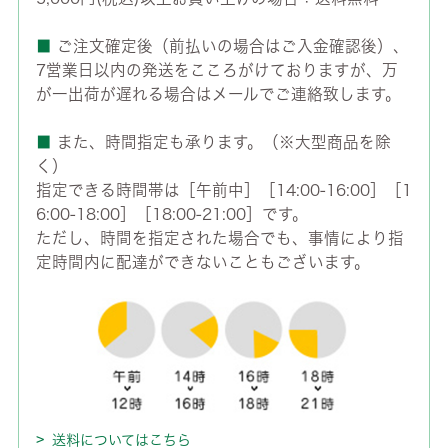
■
ご注文確定後（前払いの場合はご入金確認後）、
7営業日以内の発送をこころがけておりますが、万
が一出荷が遅れる場合はメールでご連絡致します。
■
また、時間指定も承ります。（※大型商品を除
く）
指定できる時間帯は［午前中］［14:00-16:00］［1
6:00-18:00］［18:00-21:00］です。
ただし、時間を指定された場合でも、事情により指
定時間内に配達ができないこともございます。
送料についてはこちら