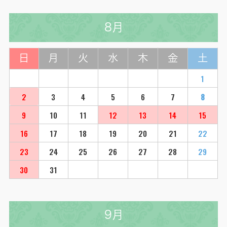
8月
日
月
火
水
木
金
土
1
2
3
4
5
6
7
8
9
10
11
12
13
14
15
16
17
18
19
20
21
22
23
24
25
26
27
28
29
30
31
9月