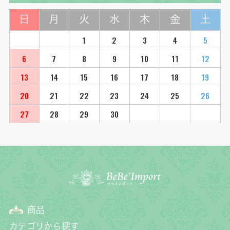
日
月
火
水
木
金
土
1
2
3
4
5
6
7
8
9
10
11
12
13
14
15
16
17
18
19
20
21
22
23
24
25
26
27
28
29
30
商品
カテゴリから探す