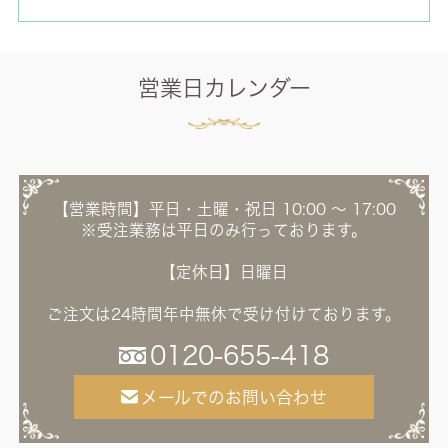
営業日カレンダー
【営業時間】平日・土曜・祝日 10:00 ～ 17:00
※受注業務は平日のみ行っております。
【定休日】日曜日
ご注文は24時間年中無休で受け付けております。
0120-655-418
メールでのお問い合わせ