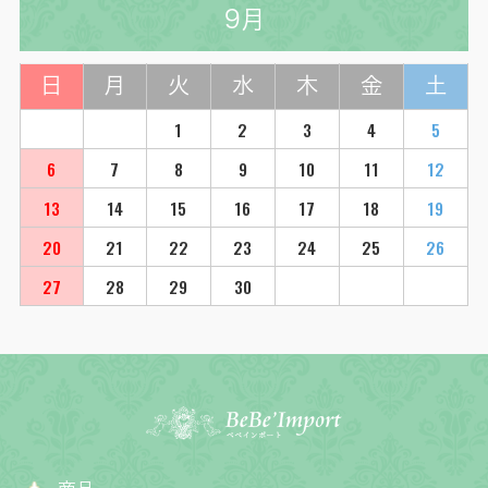
9月
日
月
火
水
木
金
土
1
2
3
4
5
6
7
8
9
10
11
12
13
14
15
16
17
18
19
20
21
22
23
24
25
26
27
28
29
30