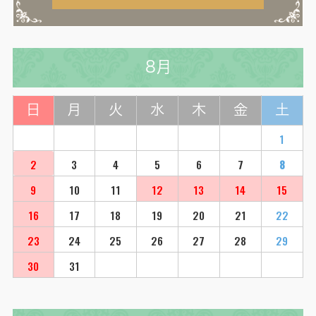
8月
日
月
火
水
木
金
土
1
2
3
4
5
6
7
8
9
10
11
12
13
14
15
16
17
18
19
20
21
22
23
24
25
26
27
28
29
30
31