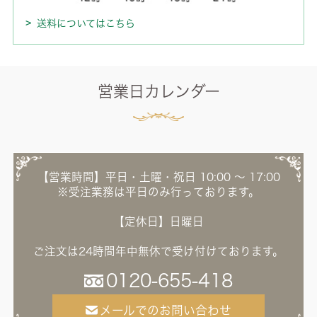
送料についてはこちら
営業日カレンダー
【営業時間】平日・土曜・祝日 10:00 ～ 17:00
※受注業務は平日のみ行っております。
【定休日】日曜日
ご注文は24時間年中無休で受け付けております。
0120-655-418
メールでのお問い合わせ