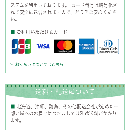
ステムを利用しております。 カード番号は暗号化さ
れて安全に送信されますので、どうぞご安心くださ
い。
■
ご利用いただけるカード
お支払いについてはこちら
送料・配送について
■
北海道、沖縄、離島、その他配送会社が定めた一
部地域へのお届けにつきましては別途送料がかかり
ます。