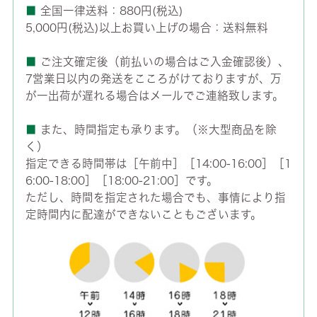
■
全国一律送料：880円(税込)
5,000円(税込)以上お買い上げの場合：送料無料
■
ご注文確定後（前払いの場合はご入金確認後）、
7営業日以内の発送をこころがけておりますが、万
が一出荷が遅れる場合はメールでご連絡致します。
■
また、時間指定も承ります。（※大型商品を除
く）
指定できる時間帯は［午前中］［14:00-16:00］［1
6:00-18:00］［18:00-21:00］です。
ただし、時間を指定された場合でも、事情により指
定時間内に配達ができないこともございます。