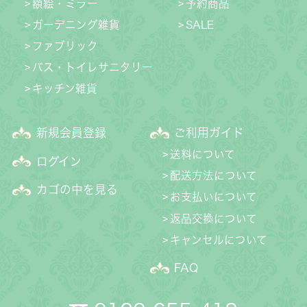
額絵・ミラー
予約商品
ガーデニング雑貨
SALE
ファブリック
バス・トイレサニタリー
キッチン雑貨
新規会員登録
ご利用ガイド
送料について
ログイン
配送方法について
カゴの中を見る
お支払いについて
返品交換について
キャンセルについて
FAQ