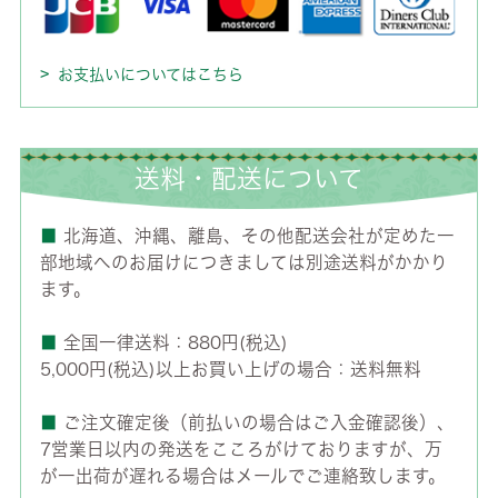
お支払いについてはこちら
送料・配送について
■
北海道、沖縄、離島、その他配送会社が定めた一
部地域へのお届けにつきましては別途送料がかかり
ます。
■
全国一律送料：880円(税込)
5,000円(税込)以上お買い上げの場合：送料無料
■
ご注文確定後（前払いの場合はご入金確認後）、
7営業日以内の発送をこころがけておりますが、万
が一出荷が遅れる場合はメールでご連絡致します。