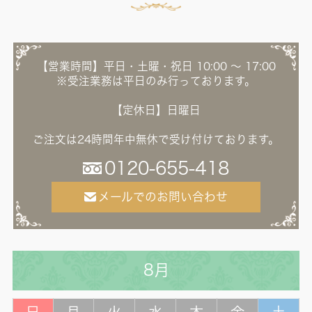
【営業時間】平日・土曜・祝日 10:00 ～ 17:00
※受注業務は平日のみ行っております。
【定休日】日曜日
ご注文は24時間年中無休で受け付けております。
0120-655-418
メールでのお問い合わせ
8月
日
月
火
水
木
金
土