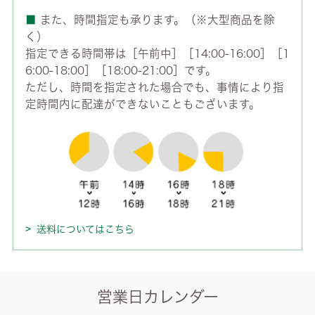
■
また、時間指定も承ります。（※大型商品を除
く）
指定できる時間帯は［午前中］［14:00-16:00］［1
6:00-18:00］［18:00-21:00］です。
ただし、時間を指定された場合でも、事情により指
定時間内に配達ができないこともございます。
送料についてはこちら
営業日カレンダー