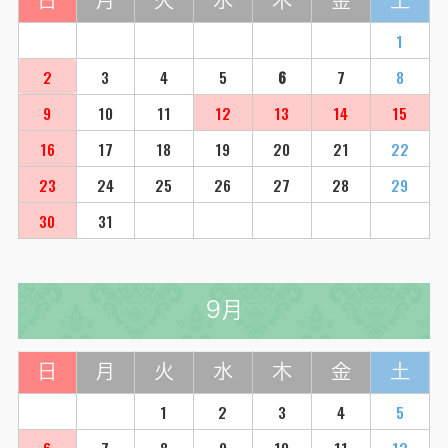
1
2
3
4
5
6
7
8
9
10
11
12
13
14
15
16
17
18
19
20
21
22
23
24
25
26
27
28
29
30
31
9月
日
月
火
水
木
金
土
1
2
3
4
5
6
7
8
9
10
11
12