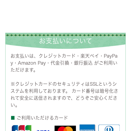
お支払いについて
お支払いは、クレジットカード・楽天ペイ・PayPa
y・Amazon Pay・代金引換・銀行振込 がご利用い
ただけます。
※クレジットカードのセキュリティはSSLというシ
ステムを利用しております。 カード番号は暗号化さ
れて安全に送信されますので、どうぞご安心くださ
い。
■
ご利用いただけるカード