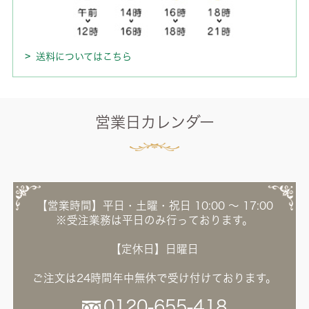
送料についてはこちら
営業日カレンダー
【営業時間】平日・土曜・祝日 10:00 ～ 17:00
※受注業務は平日のみ行っております。
【定休日】日曜日
ご注文は24時間年中無休で受け付けております。
0120-655-418