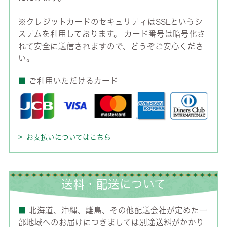
※クレジットカードのセキュリティはSSLというシ
ステムを利用しております。 カード番号は暗号化さ
れて安全に送信されますので、どうぞご安心くださ
い。
■
ご利用いただけるカード
お支払いについてはこちら
送料・配送について
■
北海道、沖縄、離島、その他配送会社が定めた一
部地域へのお届けにつきましては別途送料がかかり