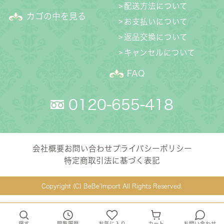
配送方法について
カゴの中を見る
お支払いについて
返品交換について
キャンセルについて
FAQ
0120-655-418
会社概要
お問い合わせ
プライバシーポリシー
特定商取引法に基づく表記
Copyright (C) BeBe’Import All Rights Reserved.
探す
閲覧履歴
お気に入り
カート
お問い合わせ