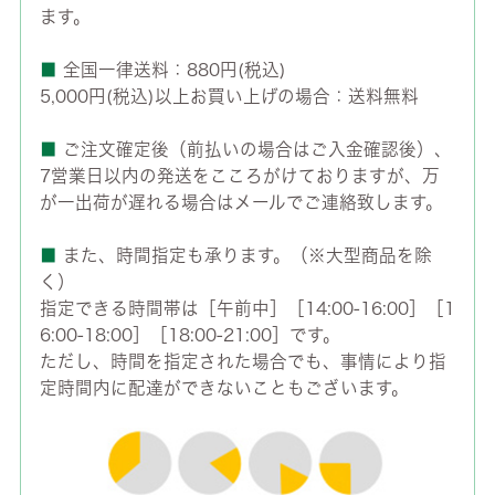
ます。
■
全国一律送料：880円(税込)
5,000円(税込)以上お買い上げの場合：送料無料
■
ご注文確定後（前払いの場合はご入金確認後）、
7営業日以内の発送をこころがけておりますが、万
が一出荷が遅れる場合はメールでご連絡致します。
■
また、時間指定も承ります。（※大型商品を除
く）
指定できる時間帯は［午前中］［14:00-16:00］［1
6:00-18:00］［18:00-21:00］です。
ただし、時間を指定された場合でも、事情により指
定時間内に配達ができないこともございます。