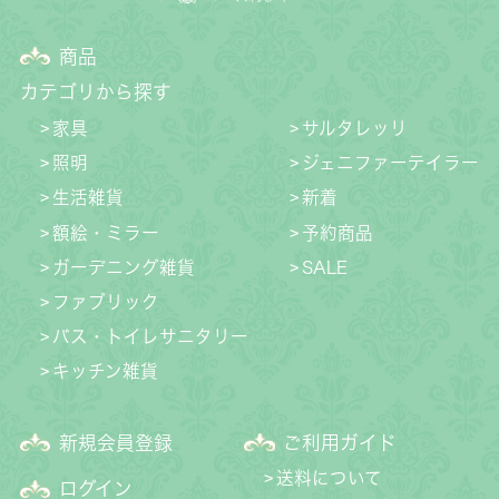
商品
カテゴリから探す
家具
サルタレッリ
照明
ジェニファーテイラー
生活雑貨
新着
額絵・ミラー
予約商品
ガーデニング雑貨
SALE
ファブリック
バス・トイレサニタリー
キッチン雑貨
新規会員登録
ご利用ガイド
送料について
ログイン