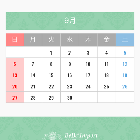
9月
日
月
火
水
木
金
土
1
2
3
4
5
6
7
8
9
10
11
12
13
14
15
16
17
18
19
20
21
22
23
24
25
26
27
28
29
30