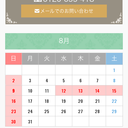
メールでのお問い合わせ
8月
日
月
火
水
木
金
土
1
2
3
4
5
6
7
8
9
10
11
12
13
14
15
16
17
18
19
20
21
22
23
24
25
26
27
28
29
30
31