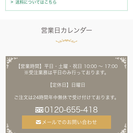
送料についてはこちら
営業日カレンダー
【営業時間】平日・土曜・祝日 10:00 ～ 17:00
※受注業務は平日のみ行っております。
【定休日】日曜日
ご注文は24時間年中無休で受け付けております。
0120-655-418
メールでのお問い合わせ