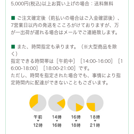
5,000円(税込)以上お買い上げの場合：送料無料
■
ご注文確定後（前払いの場合はご入金確認後）、
7営業日以内の発送をこころがけておりますが、万
が一出荷が遅れる場合はメールでご連絡致します。
■
また、時間指定も承ります。（※大型商品を除
く）
指定できる時間帯は［午前中］［14:00-16:00］［1
6:00-18:00］［18:00-21:00］です。
ただし、時間を指定された場合でも、事情により指
定時間内に配達ができないこともございます。