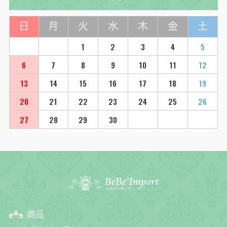
日
月
火
水
木
金
土
1
2
3
4
5
6
7
8
9
10
11
12
13
14
15
16
17
18
19
20
21
22
23
24
25
26
27
28
29
30
商品