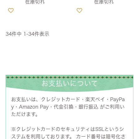
在庫切れ
在庫切れ
34
件中
1
-
34
件表示
お支払いについて
お支払いは、クレジットカード・楽天ペイ・PayPa
y・Amazon Pay・代金引換・銀行振込 がご利用い
ただけます。
※クレジットカードのセキュリティはSSLというシ
ステムを利用しております。 カード番号は暗号化さ