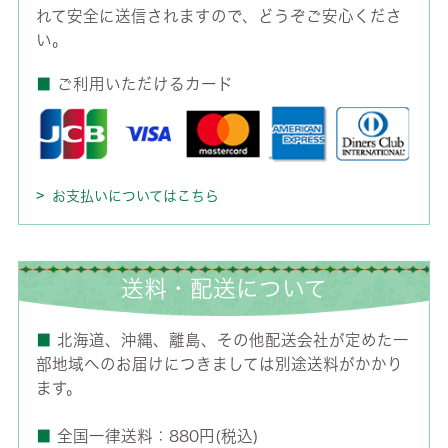
れて安全に送信されますので、どうぞご安心くださ
い。
■
ご利用いただけるカード
お支払いについてはこちら
送料・配送について
■
北海道、沖縄、離島、その他配送会社が定めた一
部地域へのお届けにつきましては別途送料がかかり
ます。
■
全国一律送料：880円(税込)