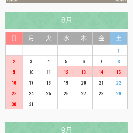
8月
日
月
火
水
木
金
土
1
2
3
4
5
6
7
8
9
10
11
12
13
14
15
16
17
18
19
20
21
22
23
24
25
26
27
28
29
30
31
9月