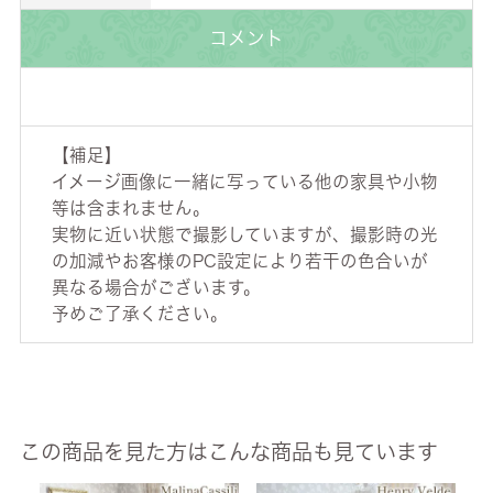
コメント
【補足】
イメージ画像に一緒に写っている他の家具や小物
等は含まれません。
実物に近い状態で撮影していますが、撮影時の光
の加減やお客様のPC設定により若干の色合いが
異なる場合がございます。
予めご了承ください。
この商品を見た方はこんな商品も見ています