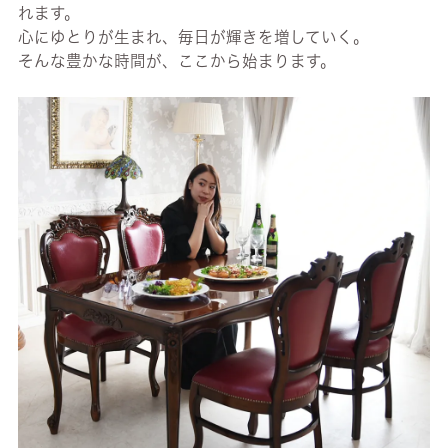
れます。
心にゆとりが生まれ、毎日が輝きを増していく。
そんな豊かな時間が、ここから始まります。