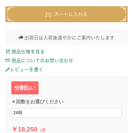
カートに入れる
出荷日は入荷後速やかにご案内いたします
商品仕様を見る
商品についてのお問い合わせ
レビューを書く
分割払い
▼回数をお選びください
￥18,250
/月