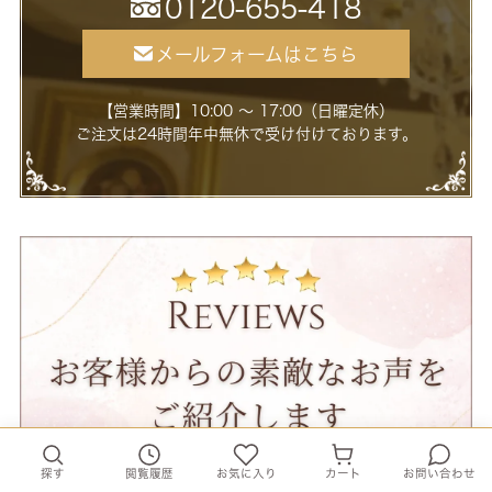
0120-655-418
メールフォームはこちら
【営業時間】10:00 ～ 17:00（日曜定休）
ご注文は24時間年中無休で受け付けております。
探す
閲覧履歴
お気に入り
カート
お問い合わせ