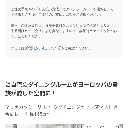
ご注文手続きの「お支払い方法」でクレジットカードを選択し、カー
ド情報を入力後、ご希望のお支払い回数をご選択ください。
※月々の表示金額は、分割手数料を含まない目安の金額となります。
手数料はカード会社により異なりますので、詳細は各カード会社へお
問い合わせください。
分割払いについて
詳しくは
をご確認ください。
ご自宅のダイニングルームがヨーロッパの貴
族が愛した空間に！
マリナカッシーリ 長方形 ダイニングセット5P 4人掛け
合皮レッド 幅165cm