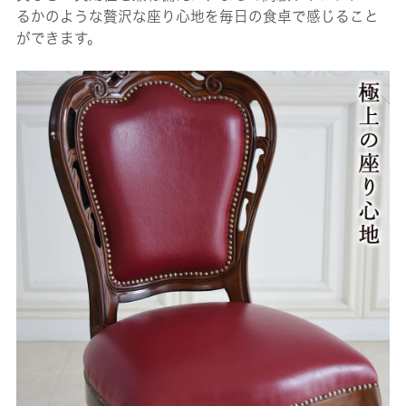
るかのような贅沢な座り心地を毎日の食卓で感じること
ができます。