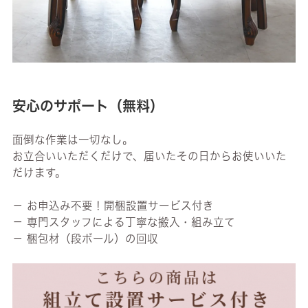
安心のサポート（無料）
面倒な作業は一切なし。
お立合いいただくだけで、届いたその日からお使いいた
だけます。
－ お申込み不要！開梱設置サービス付き
－ 専門スタッフによる丁寧な搬入・組み立て
－ 梱包材（段ボール）の回収