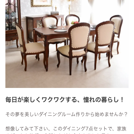
毎日が楽しくワクワクする、憧れの暮らし！
その夢を美しいダイニングルーム作りから始めませんか？
想像してみて下さい、このダイニング7点セットで、家族