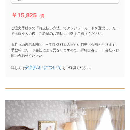
￥15,825
/月
ご注文手続きの「お支払い方法」でクレジットカードを選択し、カー
ド情報を入力後、ご希望のお支払い回数をご選択ください。
※月々の表示金額は、分割手数料を含まない目安の金額となります。
手数料はカード会社により異なりますので、詳細は各カード会社へお
問い合わせください。
分割払いについて
詳しくは
をご確認ください。