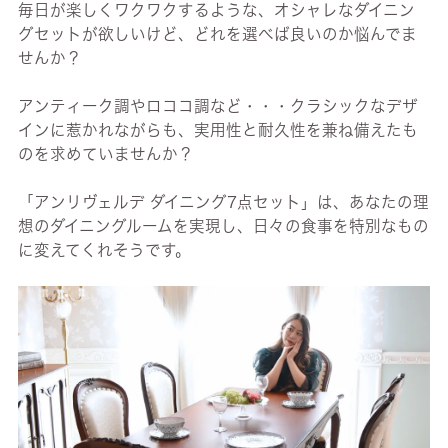
毎日が楽しくワクワクするような、オシャレなダイニン
グセットが欲しいけど、どれを選べば良いのか悩んでま
せんか？
アンティーク調やロココ調など・・・クラシックなデザ
インに惹かれながらも、実用性と耐久性を兼ね備えたも
のを求めていませんか？
「アンリヴェルデ ダイニング7点セット」は、あなたの理
想のダイニングルームを実現し、日々の食事を特別なもの
に変えてくれそうです。