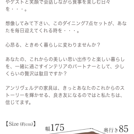
やゲストと笑顔で会話しながら食事を楽しむ日々
を・・・。
想像してみて下さい、このダイニング7点セットが、あな
たを毎日迎えてくれる時を・・・。
心昂る、ときめく暮らしに変わりませんか？
あなたの、これからの美しい思い出作りと楽しい暮らし
を、一緒に過ごすインテリアのパートナーとして、少し
くらいの贅沢は駄目ですか？
アンリヴェルデの家具は、きっとあなたのこれからのス
トーリーを輝かせる、良き友になるのではと私たちは、
信じてます。