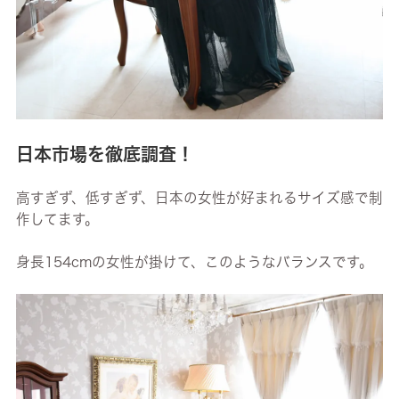
日本市場を徹底調査！
高すぎず、低すぎず、日本の女性が好まれるサイズ感で制
作してます。
身長154cmの女性が掛けて、このようなバランスです。