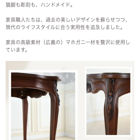
猫脚も彫刻も、ハンドメイド。
家具職人たちは、過去の美しいデザインを蘇らせつつ、
現代のライフスタイルに合う実用性を追及しました。
家具の高級素材（広義の）マホガニー材を贅沢に使用し
ています。