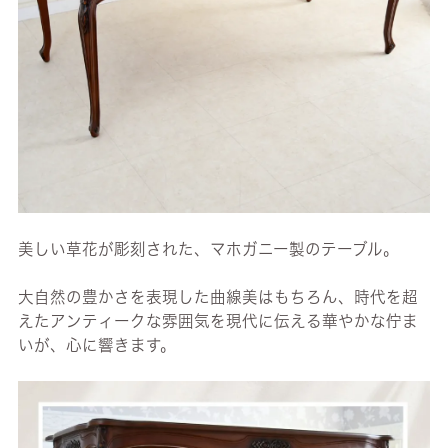
美しい草花が彫刻された、マホガニー製のテーブル。
大自然の豊かさを表現した曲線美はもちろん、時代を超
えたアンティークな雰囲気を現代に伝える華やかな佇ま
いが、心に響きます。