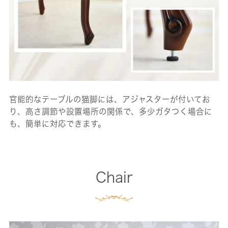
官能的なテーブルの猫脚には、アジャスターが付いてお
り、高さ調節や設置場所の関係で、多少ガタつく場合に
も、簡単に対応できます。
Chair