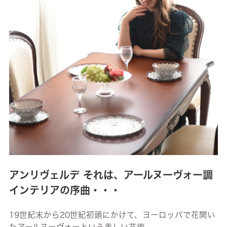
アンリヴェルデ それは、アールヌーヴォー調
インテリアの序曲・・・
19世紀末から20世紀初頭にかけて、ヨーロッパで花開い