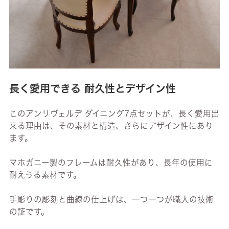
長く愛用できる 耐久性とデザイン性
このアンリヴェルデ ダイニング7点セットが、長く愛用出
来る理由は、その素材と構造、さらにデザイン性にあり
ます。
マホガニー製のフレームは耐久性があり、長年の使用に
耐えうる素材です。
手彫りの彫刻と曲線の仕上げは、一つ一つが職人の技術
の証です。