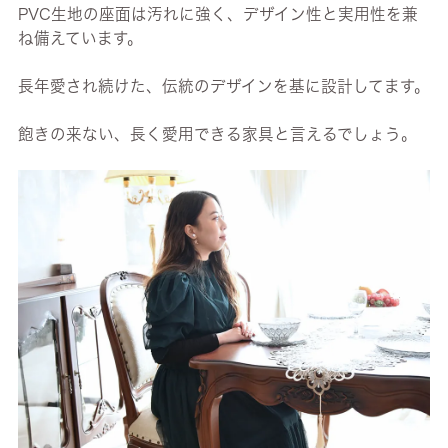
PVC生地の座面は汚れに強く、デザイン性と実用性を兼
ね備えています。
長年愛され続けた、伝統のデザインを基に設計してます。
飽きの来ない、長く愛用できる家具と言えるでしょう。