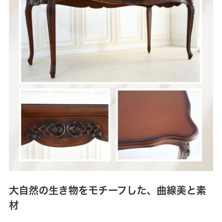
大自然の生き物をモチーフした、曲線美と素
材