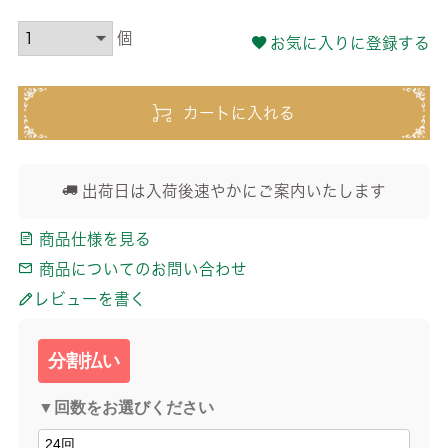
お気に入りに登録する
カートに入れる
出荷日は入荷後速やかにご案内いたします
商品仕様を見る
商品についてのお問い合わせ
レビューを書く
分割払い
▼回数をお選びください