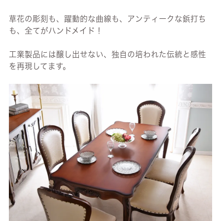
草花の彫刻も、躍動的な曲線も、アンティークな鋲打ち
も、全てがハンドメイド！
工業製品には醸し出せない、独自の培われた伝統と感性
を再現してます。