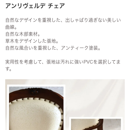
アンリヴェルデ チェア
自然なデザインを重視した、出しゃばり過ぎない美しい
曲線。
自然な木部素材。
草木をデザインした張地。
自然な風合いを重視した、アンティーク塗装。
実用性を考慮して、張地は汚れに強いPVCを選択してま
す。