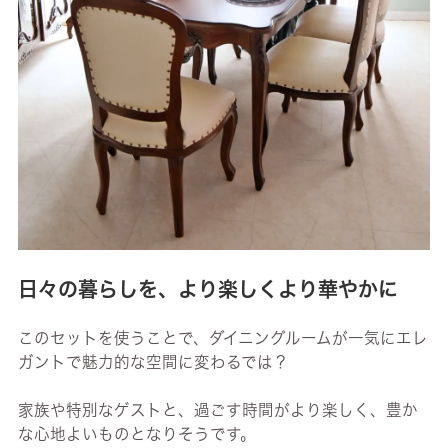
日々の暮らしを、より楽しくより華やかに
このセットを使うことで、ダイニングルームが一気にエレ
ガントで魅力的な空間に変わるでは？
家族や特別なゲストと、過ごす時間がより楽しく、豊か
な心地よいものとなりそうです。