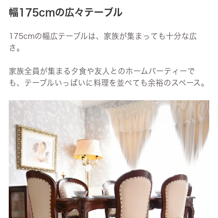
幅175cmの広々テーブル
175cmの幅広テーブルは、家族が集まっても十分な広
さ。
家族全員が集まる夕食や友人とのホームパーティーで
も、テーブルいっぱいに料理を並べても余裕のスペース。