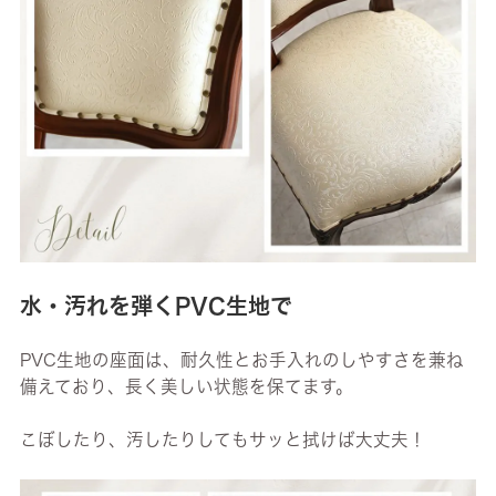
水・汚れを弾くPVC生地で
PVC生地の座面は、耐久性とお手入れのしやすさを兼ね
備えており、長く美しい状態を保てます。
こぼしたり、汚したりしてもサッと拭けば大丈夫！