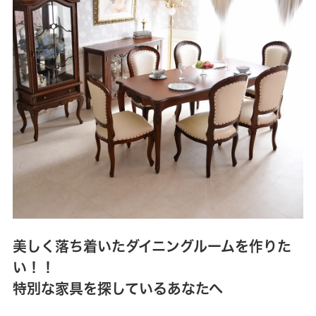
美しく落ち着いたダイニングルームを作りた
い！！
特別な家具を探しているあなたへ