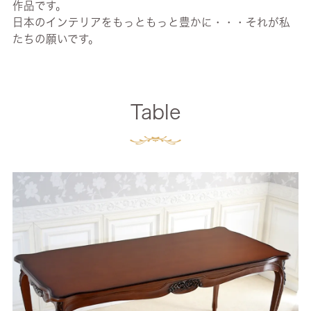
作品です。
日本のインテリアをもっともっと豊かに・・・それが私
たちの願いです。
Table