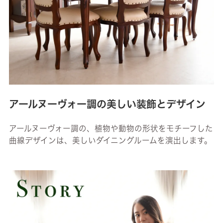
アールヌーヴォー調の美しい装飾とデザイン
アールヌーヴォー調の、植物や動物の形状をモチーフした
曲線デザインは、美しいダイニングルームを演出します。