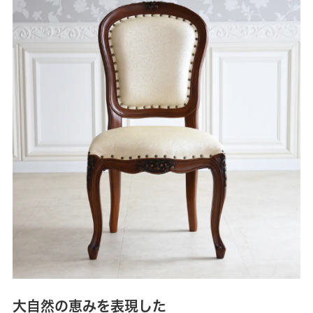
大自然の恵みを表現した