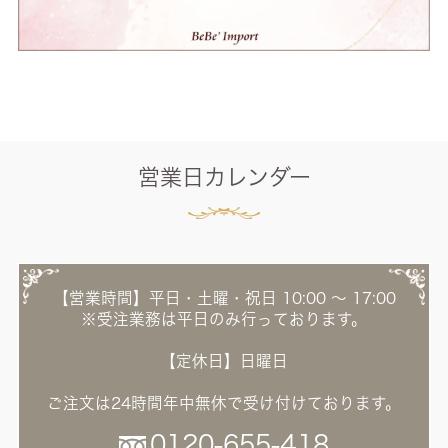
営業日カレンダー
【営業時間】平日・土曜・祝日 10:00 ～ 17:00
※受注業務は平日のみ行っております。
【定休日】日曜日
ご注文は24時間年中無休で受け付けております。
0120-655-418