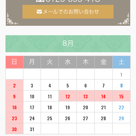
メールでのお問い合わせ
8月
日
月
火
水
木
金
土
1
2
3
4
5
6
7
8
9
10
11
12
13
14
15
16
17
18
19
20
21
22
23
24
25
26
27
28
29
30
31