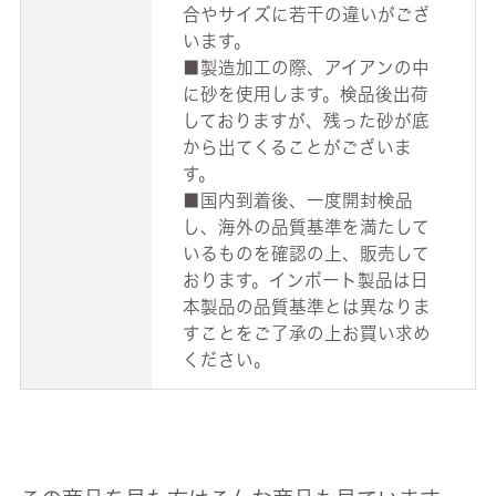
合やサイズに若干の違いがござ
います。
■製造加工の際、アイアンの中
に砂を使用します。検品後出荷
しておりますが、残った砂が底
から出てくることがございま
す。
■国内到着後、一度開封検品
し、海外の品質基準を満たして
いるものを確認の上、販売して
おります。インポート製品は日
本製品の品質基準とは異なりま
すことをご了承の上お買い求め
ください。