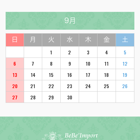
9月
日
月
火
水
木
金
土
1
2
3
4
5
6
7
8
9
10
11
12
13
14
15
16
17
18
19
20
21
22
23
24
25
26
27
28
29
30