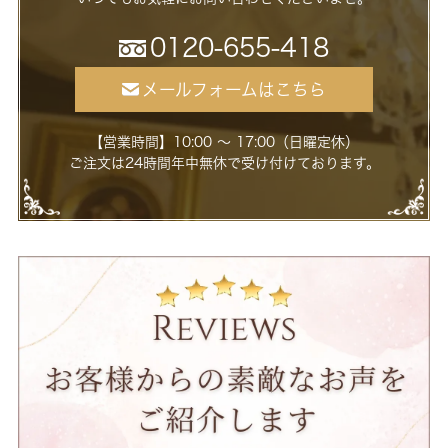
0120-655-418
メールフォームはこちら
【営業時間】10:00 ～ 17:00（日曜定休）
ご注文は24時間年中無休で受け付けております。