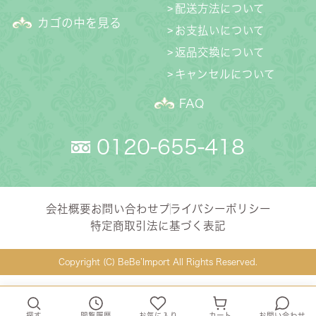
配送方法について
カゴの中を見る
お支払いについて
返品交換について
キャンセルについて
FAQ
0120-655-418
会社概要
お問い合わせ
プライバシーポリシー
特定商取引法に基づく表記
Copyright (C) BeBe’Import All Rights Reserved.
探す
閲覧履歴
お気に入り
カート
お問い合わせ