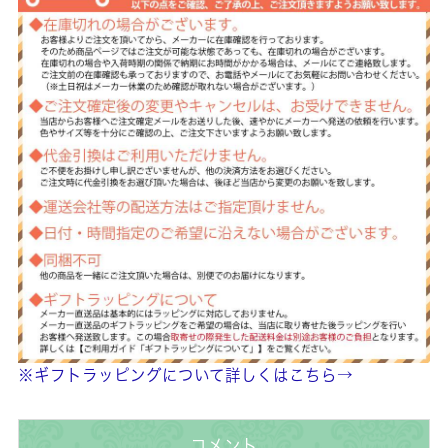
※ギフトラッピングについて詳しくはこちら→
コメント