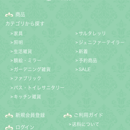
商品
カテゴリから探す
家具
サルタレッリ
照明
ジェニファーテイラー
生活雑貨
新着
額絵・ミラー
予約商品
ガーデニング雑貨
SALE
ファブリック
バス・トイレサニタリー
キッチン雑貨
新規会員登録
ご利用ガイド
送料について
ログイン