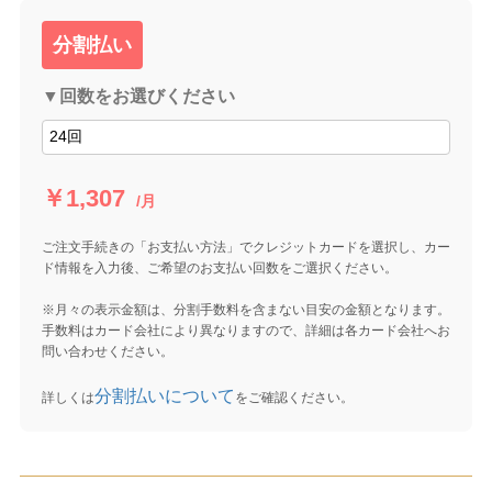
分割払い
▼回数をお選びください
￥1,307
/月
ご注文手続きの「お支払い方法」でクレジットカードを選択し、カー
ド情報を入力後、ご希望のお支払い回数をご選択ください。
※月々の表示金額は、分割手数料を含まない目安の金額となります。
手数料はカード会社により異なりますので、詳細は各カード会社へお
問い合わせください。
分割払いについて
詳しくは
をご確認ください。