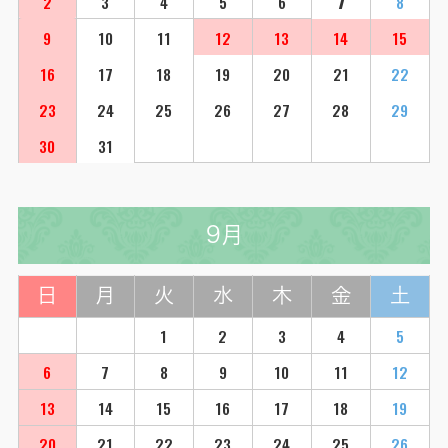
2
3
4
5
6
7
8
9
10
11
12
13
14
15
16
17
18
19
20
21
22
23
24
25
26
27
28
29
30
31
9月
日
月
火
水
木
金
土
1
2
3
4
5
6
7
8
9
10
11
12
13
14
15
16
17
18
19
20
21
22
23
24
25
26