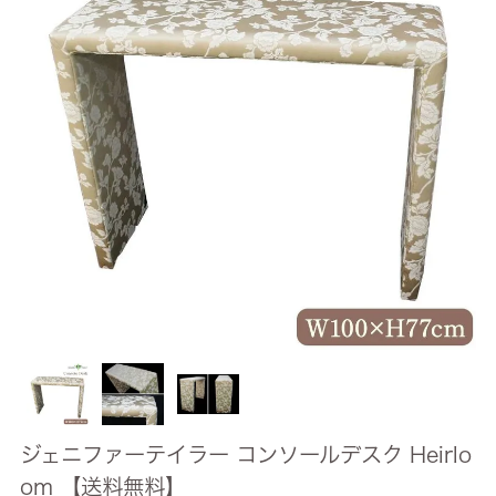
ジェニファーテイラー コンソールデスク Heirlo
om 【送料無料】