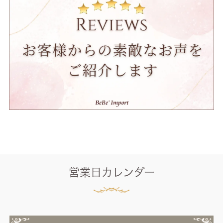
営業日カレンダー