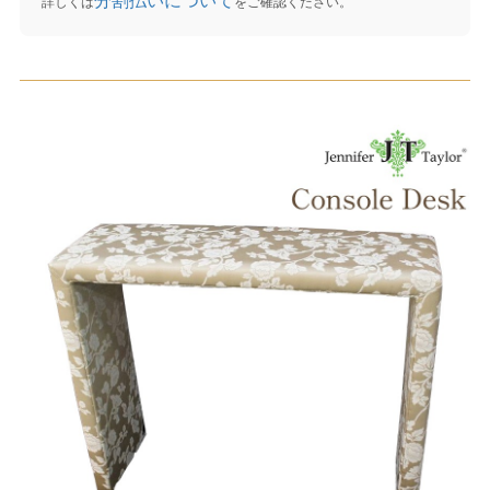
分割払いについて
詳しくは
をご確認ください。