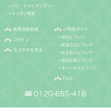
バス・トイレサニタリー
キッチン雑貨
新規会員登録
ご利用ガイド
送料について
ログイン
配送方法について
カゴの中を見る
お支払いについて
返品交換について
キャンセルについて
FAQ
0120-655-418