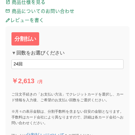
商品仕様を見る
商品についてのお問い合わせ
レビューを書く
分割払い
▼回数をお選びください
￥2,613
/月
ご注文手続きの「お支払い方法」でクレジットカードを選択し、カー
ド情報を入力後、ご希望のお支払い回数をご選択ください。
※月々の表示金額は、分割手数料を含まない目安の金額となります。
手数料はカード会社により異なりますので、詳細は各カード会社へお
問い合わせください。