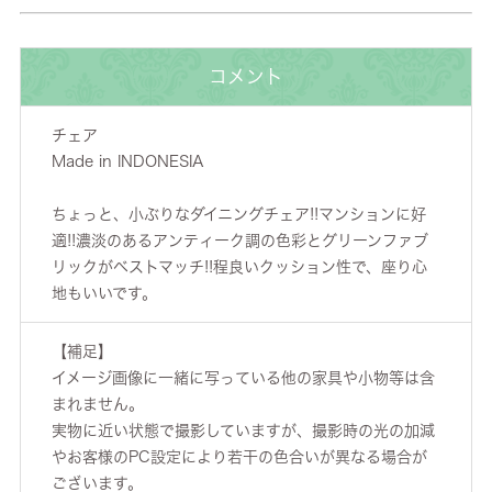
コメント
チェア
Made in INDONESIA
ちょっと、小ぶりなダイニングチェア!!マンションに好
適!!濃淡のあるアンティーク調の色彩とグリーンファブ
リックがベストマッチ!!程良いクッション性で、座り心
地もいいです。
【補足】
イメージ画像に一緒に写っている他の家具や小物等は含
まれません。
実物に近い状態で撮影していますが、撮影時の光の加減
やお客様のPC設定により若干の色合いが異なる場合が
ございます。