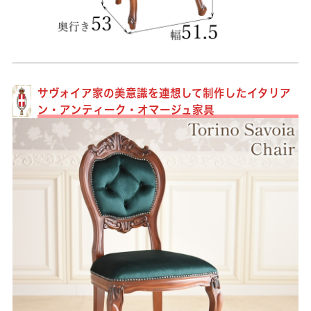
サヴォイア家の美意識を連想して制作したイタリア
ン・アンティーク・オマージュ家具