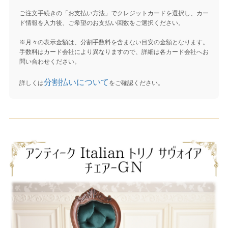
ご注文手続きの「お支払い方法」でクレジットカードを選択し、カー
ド情報を入力後、ご希望のお支払い回数をご選択ください。
※月々の表示金額は、分割手数料を含まない目安の金額となります。
手数料はカード会社により異なりますので、詳細は各カード会社へお
問い合わせください。
分割払いについて
詳しくは
をご確認ください。