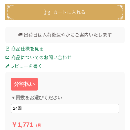
カートに入れる
出荷日は入荷後速やかにご案内いたします
商品仕様を見る
商品についてのお問い合わせ
レビューを書く
分割払い
▼回数をお選びください
￥1,771
/月