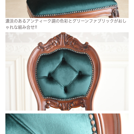
濃淡のあるアンティーク調の色彩とグリーンファブリックがおし
ゃれな組み合せ!!