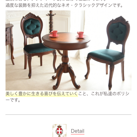
過度な装飾を抑えた近代的なネオ・クラシックデザインです。
美しく豊かに生きる喜びを伝えていく
こと、これが私達のポリシ
ーです。
Detail