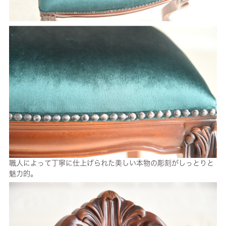
職人によって丁寧に仕上げられた美しい本物の彫刻がしっとりと
魅力的。