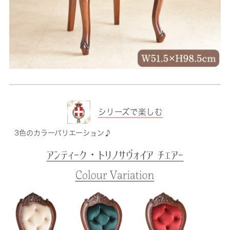
シリーズで楽しむ
3色のカラーバリエーション♪