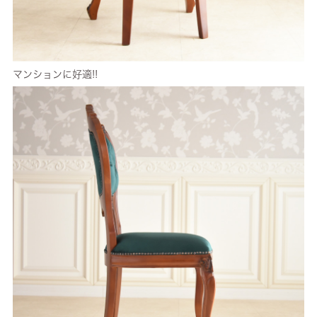
マンションに好適!!