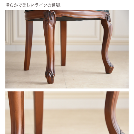
滑らかで美しいラインの猫脚。