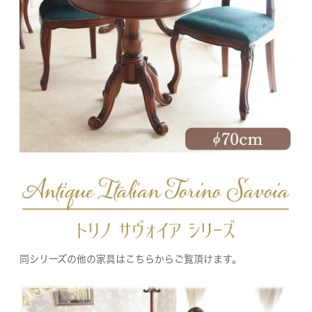
同シリーズの他の家具はこちらからご覧頂けます。