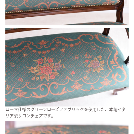
ローマ仕様のグリーンローズファブリックを使用した、本場イタ
リア製サロンチェアです。