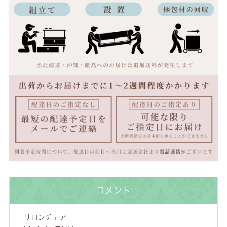
コメント
サロンチェア