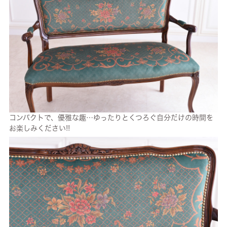
コンパクトで、優雅な趣…ゆったりとくつろぐ自分だけの時間を
お楽しみください!!