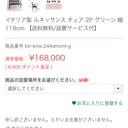
イタリア製 ルネッサンス チェア 2P グリーン 幅
119cm 【送料無料/設置サービス付】
商品番号
btr-kms-244dmont-g
¥
168,000
通常価格：
[
8,400
ポイント進呈 ]
商品の設置場所をお選びください。
(必須)
お気に入りに登録する
申し訳ございません。ただいま在庫がございません。