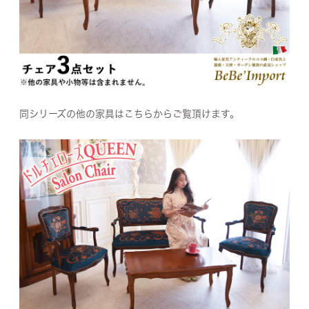
同シリーズの他の家具はこちらからご覧頂けます。