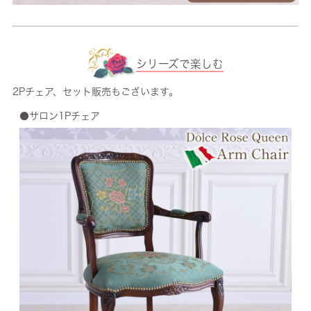
シリーズで楽しむ
2Pチェア、セット販売もございます。
●サロン1Pチェア