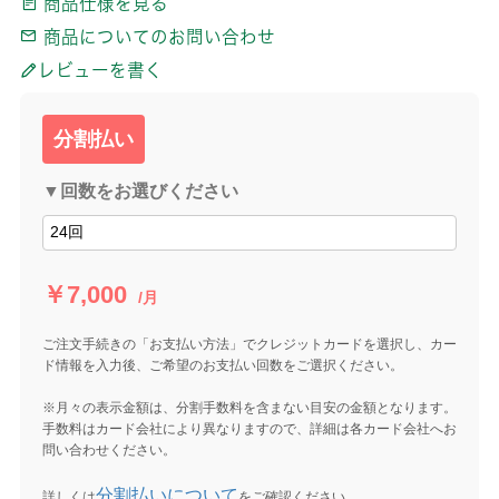
商品仕様を見る
商品についてのお問い合わせ
レビューを書く
分割払い
▼回数をお選びください
￥7,000
/月
ご注文手続きの「お支払い方法」でクレジットカードを選択し、カー
ド情報を入力後、ご希望のお支払い回数をご選択ください。
※月々の表示金額は、分割手数料を含まない目安の金額となります。
手数料はカード会社により異なりますので、詳細は各カード会社へお
問い合わせください。
分割払いについて
詳しくは
をご確認ください。