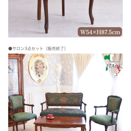
●サロン3点セット（販売終了）