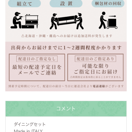
コメント
ダイニングセット
Made in ITALY