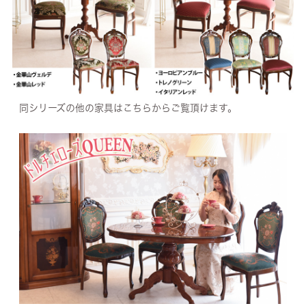
同シリーズの他の家具はこちらからご覧頂けます。