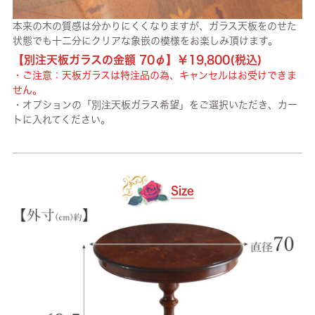
本来の木の質感は分かりにくくなりますが、ガラス天板をのせた
状態でも十二分にクリアな象嵌の模様をお楽しみ頂けます。
【別注天板ガラスの金額 70φ】￥19,800(税込)
・ご注意：天板ガラスは特注品の為、キャンセルはお受けできま
せん。
・オプションの「別注天板ガラス希望」をご選択いただき、カー
トに入れてください。
Size