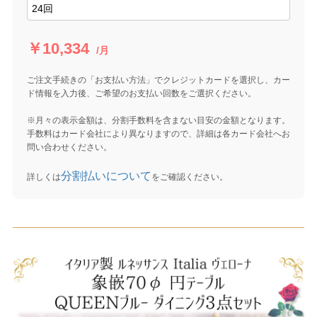
￥10,334
/月
ご注文手続きの「お支払い方法」でクレジットカードを選択し、カー
ド情報を入力後、ご希望のお支払い回数をご選択ください。
※月々の表示金額は、分割手数料を含まない目安の金額となります。
手数料はカード会社により異なりますので、詳細は各カード会社へお
問い合わせください。
分割払いについて
詳しくは
をご確認ください。