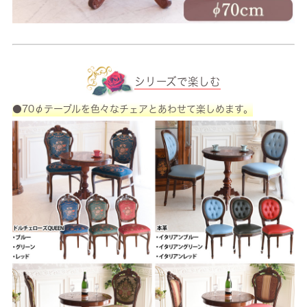
シリーズで楽しむ
●70φテーブルを色々なチェアとあわせて楽しめます。