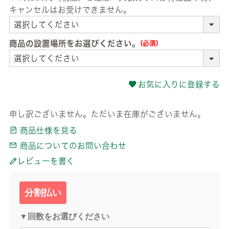
キャンセルはお受けできません。
商品の設置場所をお選びください。
(必須)
お気に入りに登録する
申し訳ございません。ただいま在庫がございません。
商品仕様を見る
商品についてのお問い合わせ
レビューを書く
分割払い
▼回数をお選びください