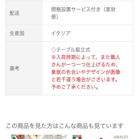
開梱設置サービス付き（家財
配送
便）
生産国
イタリア
◇テーブル組立式
※入荷時期によって、また職人
さんが一つ一つ仕上げるため、
備考
象嵌の色合いやデザインが画像
と若干違う場合がございます。
予めご了承ください。
この商品を見た方はこんな商品も見ています