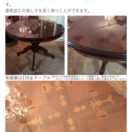
す。
象嵌加工の美しさを長く保つことができます。