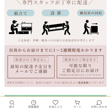
コメント
探す
閲覧履歴
お気に入り
カート
お問い合わせ