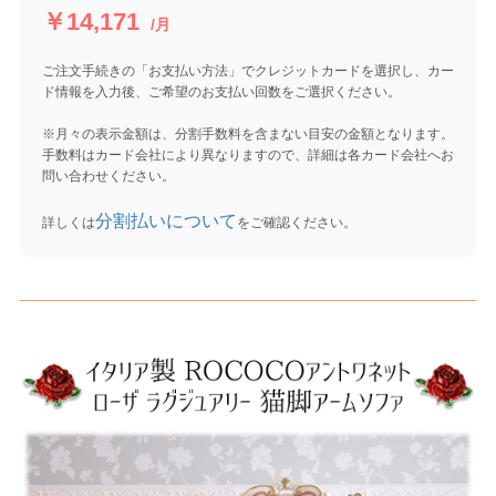
￥14,171
/月
ご注文手続きの「お支払い方法」でクレジットカードを選択し、カー
ド情報を入力後、ご希望のお支払い回数をご選択ください。
※月々の表示金額は、分割手数料を含まない目安の金額となります。
手数料はカード会社により異なりますので、詳細は各カード会社へお
問い合わせください。
分割払いについて
詳しくは
をご確認ください。