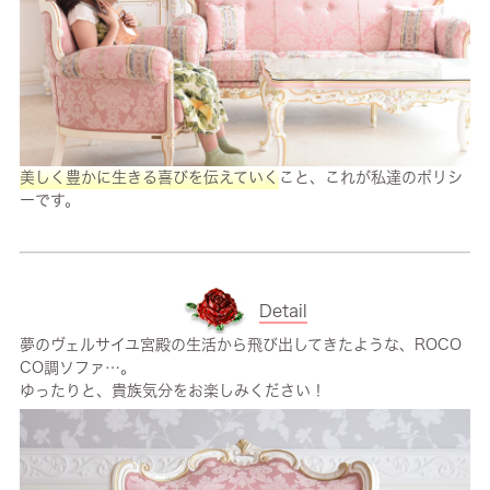
美しく豊かに生きる喜びを伝えていく
こと、これが私達のポリシ
ーです。
Detail
夢のヴェルサイユ宮殿の生活から飛び出してきたような、ROCO
CO調ソファ…。
ゆったりと、貴族気分をお楽しみください！