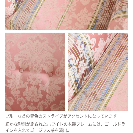
ブルーなどの異色のストライプがアクセントになっています。
細かな彫刻が施されたホワイトの木製フレームには、ゴールドラ
インを入れてゴージャス感を演出。