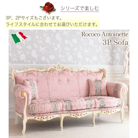
シリーズで楽しむ
3P、2Pサイズもございます。
ライフスタイルに合わせてお選びいただけます。