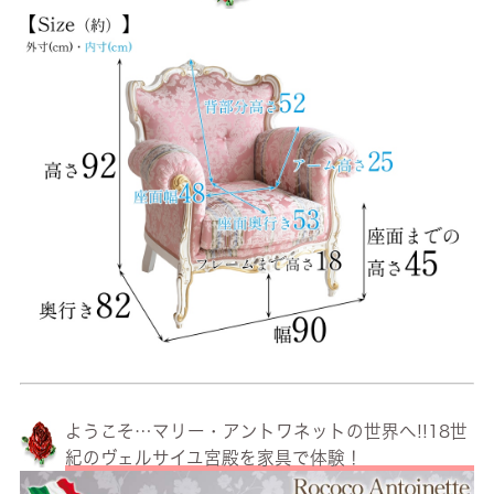
ようこそ…マリー・アントワネットの世界へ!!18世
紀のヴェルサイユ宮殿を家具で体験！