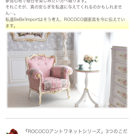
夢見心地で毎日を楽しみたい方へ贈ります。
それこそが、真の安らぎを私達に与えてくれるのかもしれませ
ん…。
私達BeBe’Importはそう考え、ROCOCO調家具を今に伝えてい
ます。
『ROCOCOアントワネットシリーズ」3つのこだ