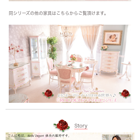
同シリーズの他の家具はこちらからご覧頂けます。
Story