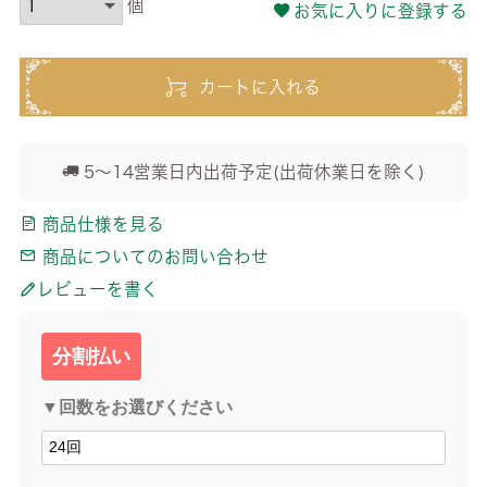
お気に入りに登録する
カートに入れる
5～14営業日内出荷予定(出荷休業日を除く)
商品仕様を見る
商品についてのお問い合わせ
レビューを書く
分割払い
▼回数をお選びください