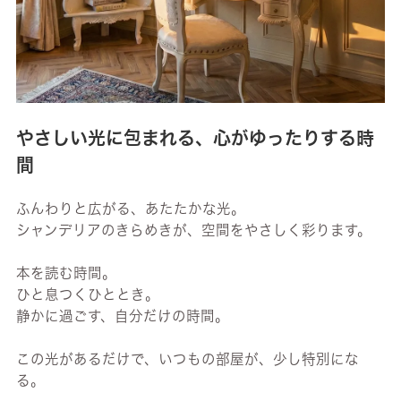
やさしい光に包まれる、心がゆったりする時
間
ふんわりと広がる、あたたかな光。
シャンデリアのきらめきが、空間をやさしく彩ります。
本を読む時間。
ひと息つくひととき。
静かに過ごす、自分だけの時間。
この光があるだけで、いつもの部屋が、少し特別にな
る。