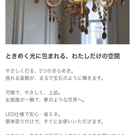
ときめく光に包まれる、わたしだけの空間
やさしく灯る、5つのきらめき。
揺れる装飾が、まるで宝石のように輝きます。
可憐で、やさしく、上品。
お部屋が一瞬で、夢のような世界へ。
LED仕様で安心・省エネ。
簡単取り付けで、すぐにお使いいただけます。