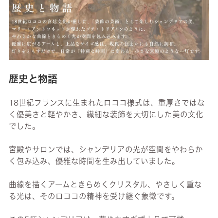
歴史と物語
18世紀フランスに生まれたロココ様式は、重厚さではな
く優美さと軽やかさ、繊細な装飾を大切にした美の文化
でした。
宮殿やサロンでは、シャンデリアの光が空間をやわらか
く包み込み、優雅な時間を生み出していました。
曲線を描くアームときらめくクリスタル、やさしく重な
る光は、そのロココの精神を受け継ぐ象徴です。