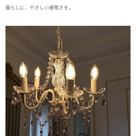
暮らしに、やさしい優雅さを。