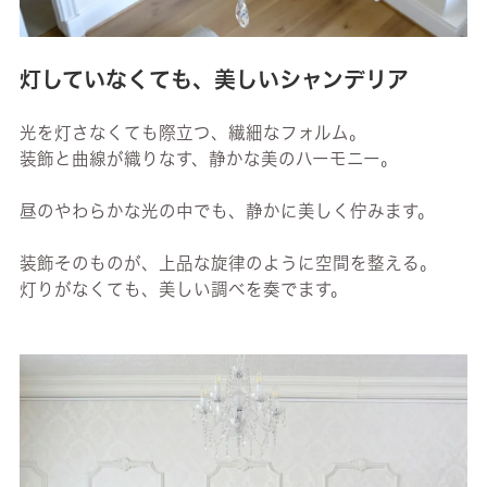
灯していなくても、美しいシャンデリア
光を灯さなくても際立つ、繊細なフォルム。
装飾と曲線が織りなす、静かな美のハーモニー。
昼のやわらかな光の中でも、静かに美しく佇みます。
装飾そのものが、上品な旋律のように空間を整える。
灯りがなくても、美しい調べを奏でます。