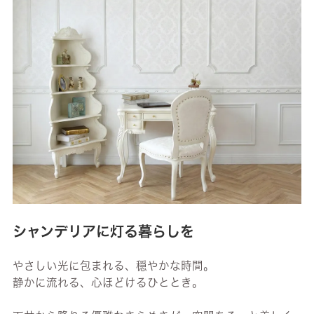
シャンデリアに灯る暮らしを
やさしい光に包まれる、穏やかな時間。
静かに流れる、心ほどけるひととき。