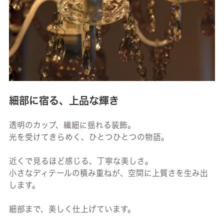
細部に宿る、上品な輝き
透明のカップ、繊細に揺れる装飾。
光を受けてきらめく、ひとつひとつの物語。
近くで見るほど感じる、丁寧な美しさ。
小さなディテールの積み重ねが、空間に上質さを生み出
します。
細部まで、美しく仕上げています。