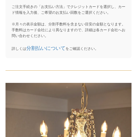
ご注文手続きの「お支払い方法」でクレジットカードを選択し、カー
ド情報を入力後、ご希望のお支払い回数をご選択ください。
※月々の表示金額は、分割手数料を含まない目安の金額となります。
手数料はカード会社により異なりますので、詳細は各カード会社へお
問い合わせください。
分割払いについて
詳しくは
をご確認ください。