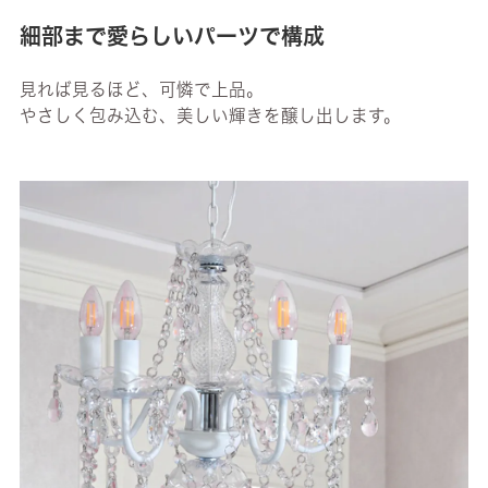
細部まで愛らしいパーツで構成
見れば見るほど、可憐で上品。
やさしく包み込む、美しい輝きを醸し出します。