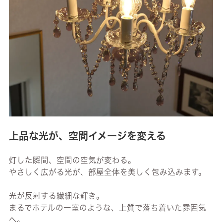
上品な光が、空間イメージを変える
灯した瞬間、空間の空気が変わる。
やさしく広がる光が、部屋全体を美しく包み込みます。
光が反射する繊細な輝き。
まるでホテルの一室のような、上質で落ち着いた雰囲気
へ。