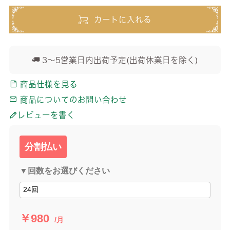
カートに入れる
3～5営業日内出荷予定(出荷休業日を除く)
商品仕様を見る
商品についてのお問い合わせ
レビューを書く
分割払い
▼回数をお選びください
￥980
/月