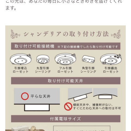
この光は、あなたの毎日に小さなときめきを届けてくれ
ます。