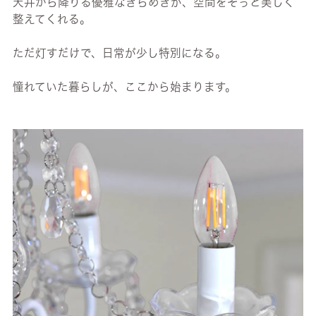
天井から降りる優雅なきらめきが、空間をそっと美しく
整えてくれる。
ただ灯すだけで、日常が少し特別になる。
憧れていた暮らしが、ここから始まります。