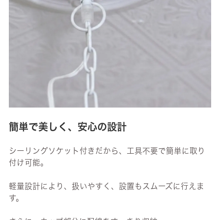
簡単で美しく、安心の設計
シーリングソケット付きだから、工具不要で簡単に取り
付け可能。
軽量設計により、扱いやすく、設置もスムーズに行えま
す。