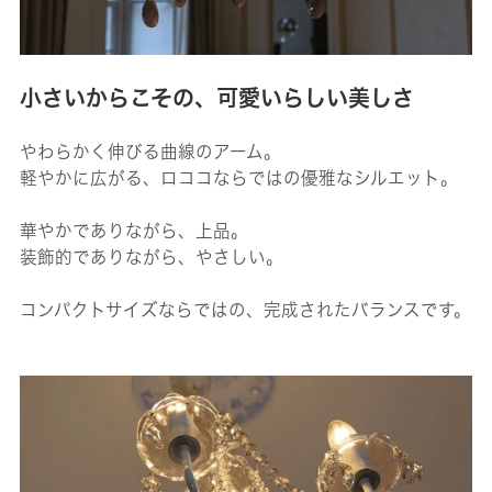
小さいからこその、可愛いらしい美しさ
やわらかく伸びる曲線のアーム。
軽やかに広がる、ロココならではの優雅なシルエット。
華やかでありながら、上品。
装飾的でありながら、やさしい。
コンパクトサイズならではの、完成されたバランスです。