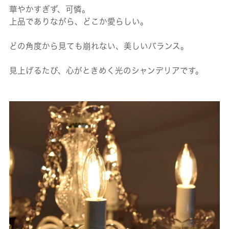
華やかすぎず、可憐。
上品でありながら、どこか愛らしい。
どの角度から見ても崩れない、美しいバランス。
見上げるたび、心がときめく光のシャンデリアです。