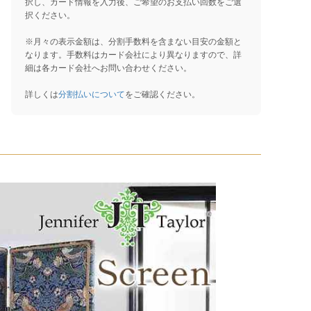
択し、カード情報を入力後、ご希望のお支払い回数をご選
択ください。
※月々の表示金額は、分割手数料を含まない目安の金額と
なります。手数料はカード会社により異なりますので、詳
細は各カード会社へお問い合わせください。
詳しくは
分割払いについて
をご確認ください。