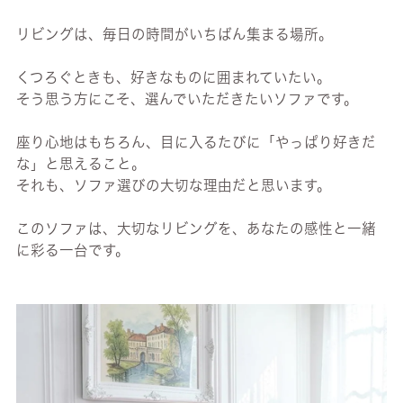
リビングは、毎日の時間がいちばん集まる場所。
くつろぐときも、好きなものに囲まれていたい。
そう思う方にこそ、選んでいただきたいソファです。
座り心地はもちろん、目に入るたびに「やっぱり好きだ
な」と思えること。
それも、ソファ選びの大切な理由だと思います。
このソファは、大切なリビングを、あなたの感性と一緒
に彩る一台です。