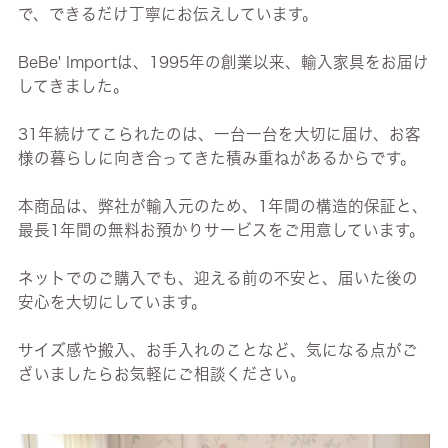
で、できるだけ丁寧にお伝えしています。
BeBe' Importは、1995年の創業以来、輸入家具をお届け
してきました。
31年続けてこられたのは、一台一台を大切に届け、お客
様の暮らしに向き合ってきた積み重ねがあるからです。
本商品は、弊社が輸入元のため、1年間の構造的保証と、
最長1年間の無料お預かりサービスをご用意しています。
ネットでのご購入でも、迎える前の不安と、届いた後の
安心を大切にしています。
サイズ感や搬入、お手入れのことなど、気になる点がご
ざいましたらお気軽にご相談ください。