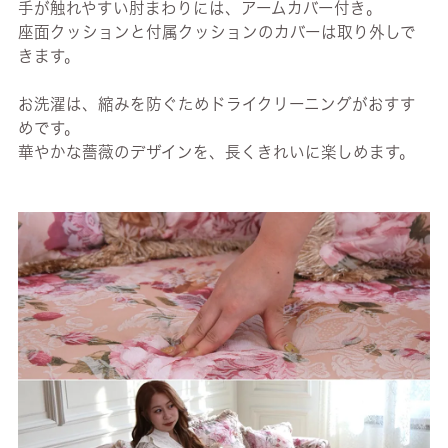
手が触れやすい肘まわりには、アームカバー付き。
座面クッションと付属クッションのカバーは取り外しで
きます。
お洗濯は、縮みを防ぐためドライクリーニングがおすす
めです。
華やかな薔薇のデザインを、長くきれいに楽しめます。