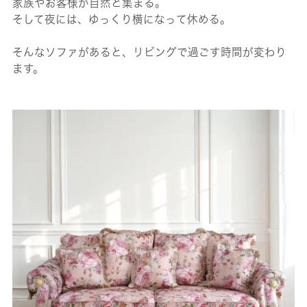
家族やお客様が自然と集まる。
そして夜には、ゆっくり横になって休める。
そんなソファがあると、リビングで過ごす時間が変わり
ます。