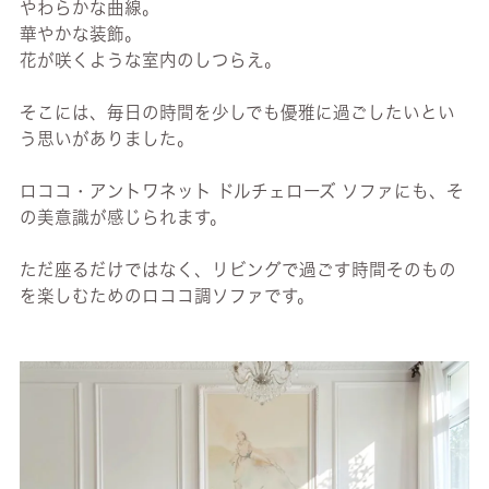
やわらかな曲線。
華やかな装飾。
花が咲くような室内のしつらえ。
そこには、毎日の時間を少しでも優雅に過ごしたいとい
う思いがありました。
ロココ・アントワネット ドルチェローズ ソファにも、そ
の美意識が感じられます。
ただ座るだけではなく、リビングで過ごす時間そのもの
を楽しむためのロココ調ソファです。