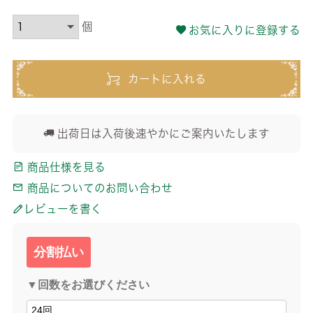
お気に入りに登録する
カートに入れる
出荷日は入荷後速やかにご案内いたします
商品仕様を見る
商品についてのお問い合わせ
レビューを書く
分割払い
▼回数をお選びください