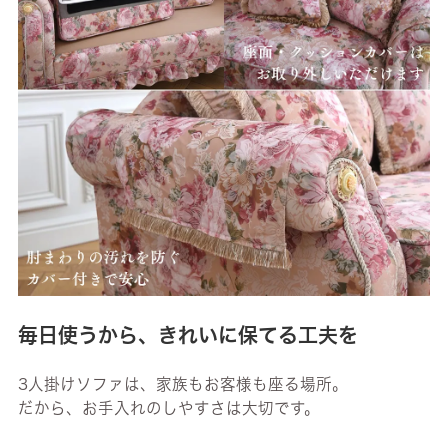
毎日使うから、きれいに保てる工夫を
3人掛けソファは、家族もお客様も座る場所。
だから、お手入れのしやすさは大切です。