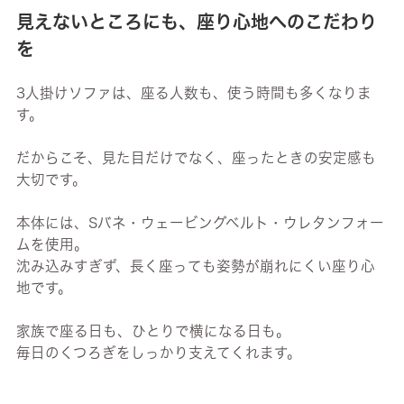
見えないところにも、座り心地へのこだわり
を
3人掛けソファは、座る人数も、使う時間も多くなりま
す。
だからこそ、見た目だけでなく、座ったときの安定感も
大切です。
本体には、Sバネ・ウェービングベルト・ウレタンフォー
ムを使用。
沈み込みすぎず、長く座っても姿勢が崩れにくい座り心
地です。
家族で座る日も、ひとりで横になる日も。
毎日のくつろぎをしっかり支えてくれます。