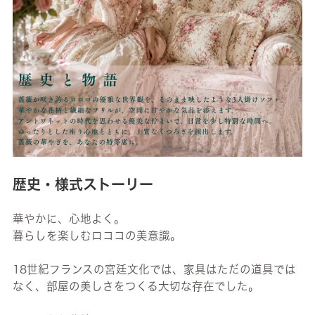
歴史・様式ストーリー
華やかに、心地よく。
暮らしを楽しむロココの美意識。
18世紀フランスの宮廷文化では、家具はただの道具では
なく、部屋の美しさをつくる大切な存在でした。