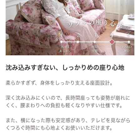
沈み込みすぎない、しっかりめの座り心地
柔らかすぎず、身体をしっかり支える座面設計。
深く沈み込みにくいので、長時間座っても姿勢が崩れに
くく、腰まわりへの負担も軽くなりやすい仕様です。
また、横になった際も安定感があり、テレビを見ながら
くつろぐ時間にも心地よくお使いいただけます。