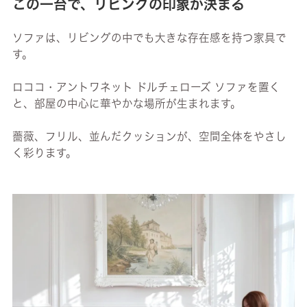
この一台で、リビングの印象が決まる
ソファは、リビングの中でも大きな存在感を持つ家具で
す。
ロココ・アントワネット ドルチェローズ ソファを置く
と、部屋の中心に華やかな場所が生まれます。
薔薇、フリル、並んだクッションが、空間全体をやさし
く彩ります。