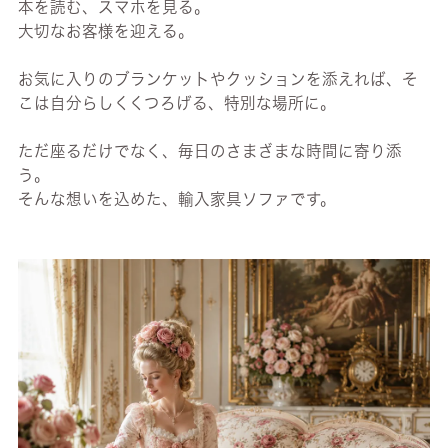
本を読む、スマホを見る。
大切なお客様を迎える。
お気に入りのブランケットやクッションを添えれば、そ
こは自分らしくくつろげる、特別な場所に。
ただ座るだけでなく、毎日のさまざまな時間に寄り添
う。
そんな想いを込めた、輸入家具ソファです。