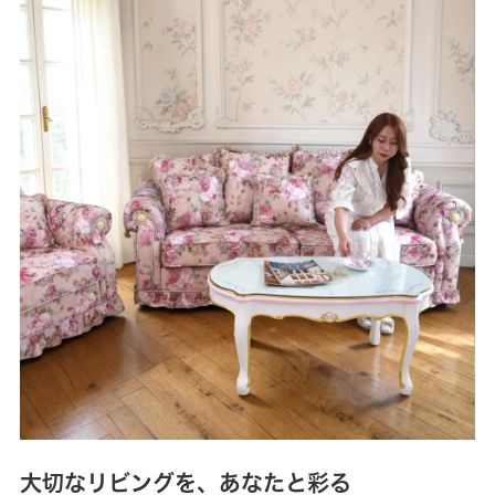
大切なリビングを、あなたと彩る