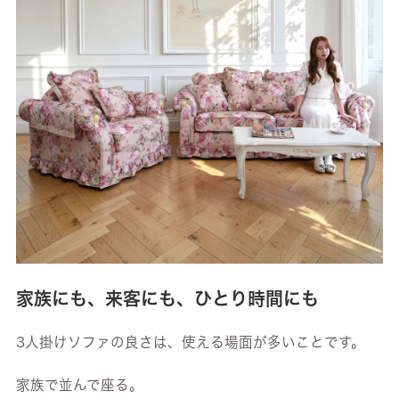
家族にも、来客にも、ひとり時間にも
3人掛けソファの良さは、使える場面が多いことです。
家族で並んで座る。