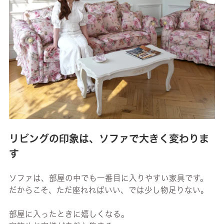
リビングの印象は、ソファで大きく変わりま
す
ソファは、部屋の中でも一番目に入りやすい家具です。
だからこそ、ただ座れればいい、では少し物足りない。
部屋に入ったときに嬉しくなる。