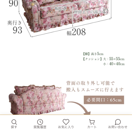
探す
閲覧履歴
お気に入り
カート
お問い合わせ