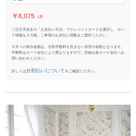
￥8,075
/月
ご注文手続きの「お支払い方法」でクレジットカードを選択し、カー
ド情報を入力後、ご希望のお支払い回数をご選択ください。
※月々の表示金額は、分割手数料を含まない目安の金額となります。
手数料はカード会社により異なりますので、詳細は各カード会社へお
問い合わせください。
分割払いについて
詳しくは
をご確認ください。