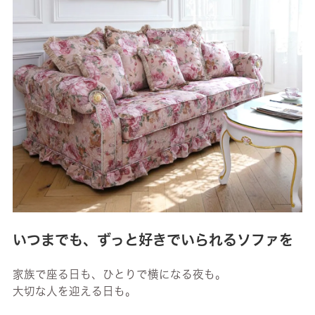
いつまでも、ずっと好きでいられるソファを
家族で座る日も、ひとりで横になる夜も。
大切な人を迎える日も。