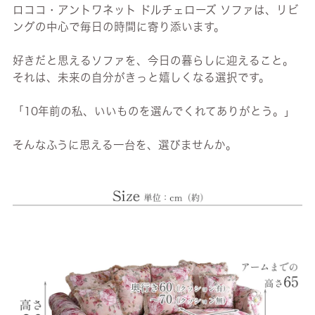
ロココ・アントワネット ドルチェローズ ソファは、リビ
ングの中心で毎日の時間に寄り添います。
好きだと思えるソファを、今日の暮らしに迎えること。
それは、未来の自分がきっと嬉しくなる選択です。
「10年前の私、いいものを選んでくれてありがとう。」
そんなふうに思える一台を、選びませんか。