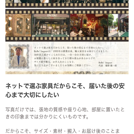
ネットで選ぶ家具だからこそ、届いた後の安
心まで大切にしたい
写真だけでは、張地の質感や座り心地、部屋に置いたと
きの印象までは分かりにくいものです。
だからこそ、サイズ・素材・搬入・お届け後のことま