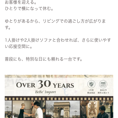
お客様を迎える。
ひとりで横になって休む。
ゆとりがあるから、リビングでの過ごし方が広がりま
す。
1人掛けや2人掛けソファと合わせれば、さらに使いやす
い応接空間に。
普段にも、特別な日にも頼れる一台です。