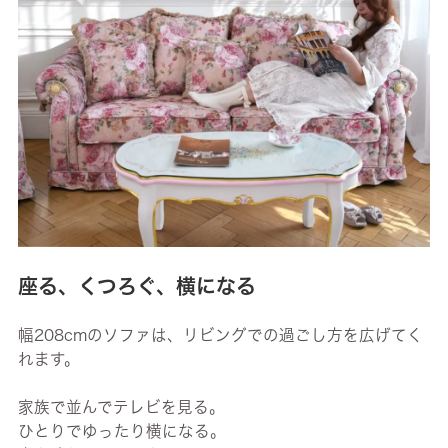
座る、くつろぐ、横になる
幅208cmのソファは、リビングでの過ごし方を広げてく
れます。
家族で並んでテレビを見る。
ひとりでゆったり横になる。