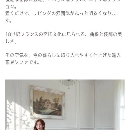
ョン。
置くだけで、リビングの雰囲気がふっと明るくなりま
す。
18世紀フランスの宮廷文化に見られる、曲線と装飾の美
しさ。
その空気を、今の暮らしに取り入れやすく仕上げた輸入
家具ソファです。