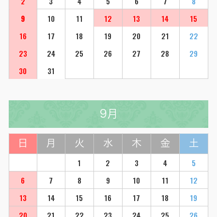
2
3
4
5
6
7
8
9
10
11
12
13
14
15
16
17
18
19
20
21
22
23
24
25
26
27
28
29
30
31
9月
日
月
火
水
木
金
土
1
2
3
4
5
6
7
8
9
10
11
12
13
14
15
16
17
18
19
20
21
22
23
24
25
26