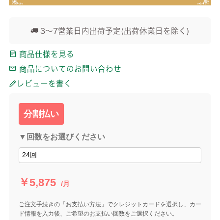
3～7営業日内出荷予定(出荷休業日を除く)
商品仕様を見る
商品についてのお問い合わせ
レビューを書く
分割払い
▼回数をお選びください
￥5,875
/月
ご注文手続きの「お支払い方法」でクレジットカードを選択し、カー
ド情報を入力後、ご希望のお支払い回数をご選択ください。