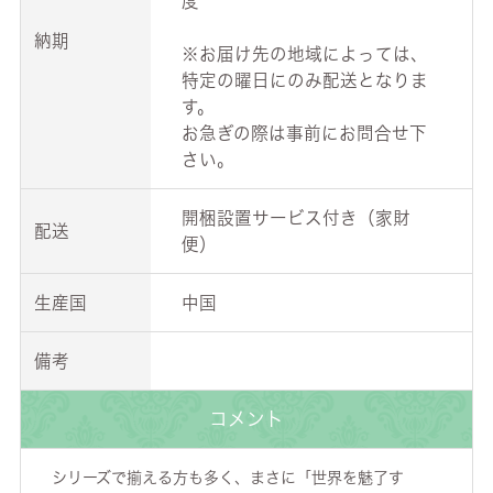
度
納期
※お届け先の地域によっては、
特定の曜日にのみ配送となりま
す。
お急ぎの際は事前にお問合せ下
さい。
開梱設置サービス付き（家財
配送
便）
生産国
中国
備考
コメント
シリーズで揃える方も多く、まさに「世界を魅了す