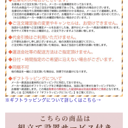
※ギフトラッピングについて詳しくはこちら→