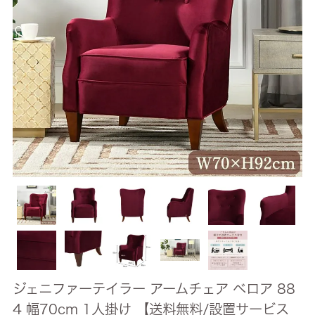
ジェニファーテイラー アームチェア ベロア 88
4 幅70cm 1人掛け 【送料無料/設置サービス