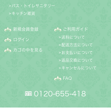
バス・トイレサニタリー
キッチン雑貨
新規会員登録
ご利用ガイド
送料について
ログイン
配送方法について
カゴの中を見る
お支払いについて
返品交換について
キャンセルについて
FAQ
0120-655-418