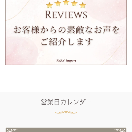
営業日カレンダー