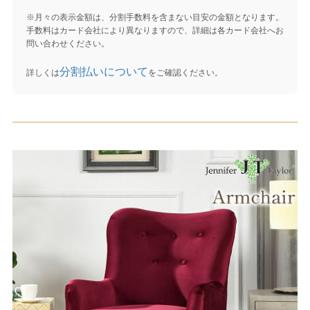
※月々の表示金額は、分割手数料を含まない目安の金額となります。
手数料はカード会社により異なりますので、詳細は各カード会社へお
問い合わせください。
分割払いについて
詳しくは
をご確認ください。