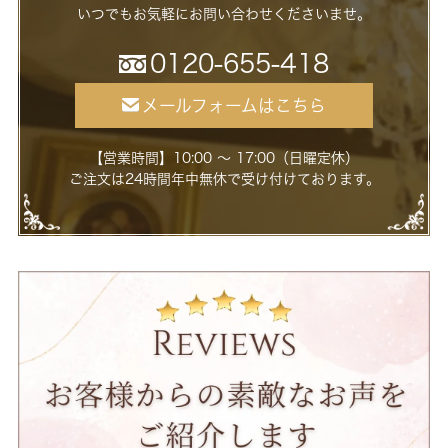
いつでもお気軽にお問い合わせくださいませ。
0120-655-418
メールフォームはこちら
【営業時間】10:00 ～ 17:00（日曜定休）
ご注文は24時間年中無休で受け付けております。