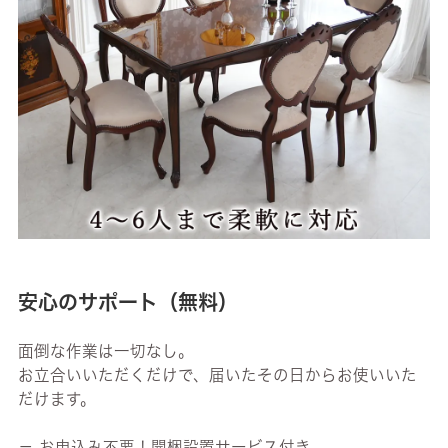
安心のサポート（無料）
面倒な作業は一切なし。
お立合いいただくだけで、届いたその日からお使いいた
だけます。
－ お申込み不要！開梱設置サービス付き