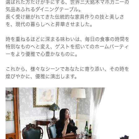
選ばれた方だけが手にする、世界三大銘木マホガニーの
気品あふれるダイニングテーブル。
長く受け継がれてきた伝統的な家具作りの技と美しさ
を、現代の暮らしへと昇華させました。
時を重ねるほどに深まる味わいは、毎日の食事の時間を
特別なものへと変え、ゲストを招いてのホームパーティ
ーをより優雅で心豊かなものに。
これから、様々なシーンであなたに寄り添い、その時を
煌びやかに、優雅に演出します。