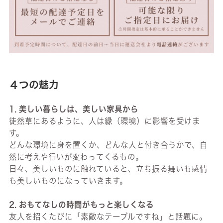
４つの魅力
1. 美しい暮らしは、美しい家具から
徒然草にあるように、人は縁（環境）に影響を受けま
す。
どんな環境に身を置くか、どんな人と付き合うかで、自
然に考えや行いが変わってくるもの。
日々、美しいものに触れていると、立ち振る舞いも感情
も美しいものになっていきます。
2. おもてなしの時間がもっと楽しくなる
友人を招くたびに「素敵なテーブルですね」と話題に。