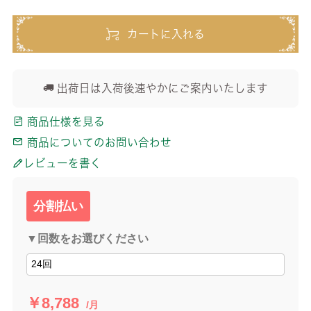
カートに入れる
出荷日は入荷後速やかにご案内いたします
商品仕様を見る
商品についてのお問い合わせ
レビューを書く
分割払い
▼回数をお選びください
￥8,788
/月