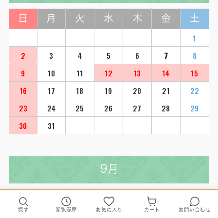
日
月
火
水
木
金
土
1
2
3
4
5
6
7
8
9
10
11
12
13
14
15
16
17
18
19
20
21
22
23
24
25
26
27
28
29
30
31
9月
日
月
火
水
木
金
土
探す
閲覧履歴
お気に入り
カート
お問い合わせ