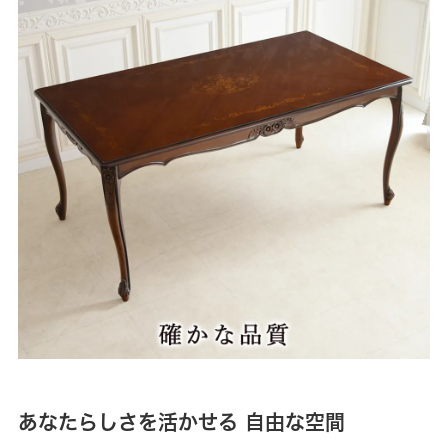
あなたらしさを活かせる 自由な空間