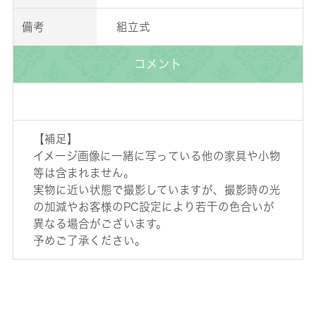
備考
組立式
コメント
【補足】
イメージ画像に一緒に写っている他の家具や小物
等は含まれません。
実物に近い状態で撮影していますが、撮影時の光
の加減やお客様のPC設定により若干の色合いが
異なる場合がございます。
予めご了承ください。