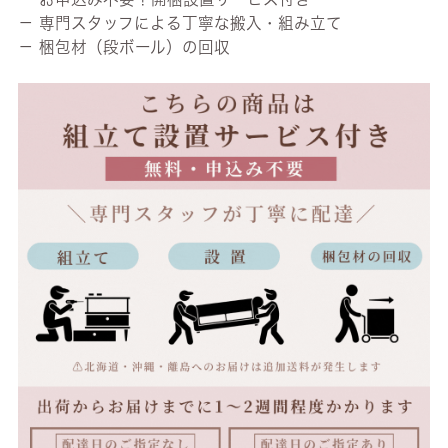
－ 専門スタッフによる丁寧な搬入・組み立て
－ 梱包材（段ボール）の回収