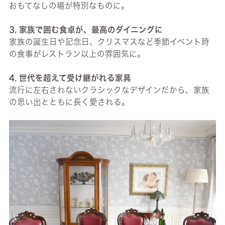
おもてなしの場が特別なものに。
3. 家族で囲む食卓が、最高のダイニングに
家族の誕生日や記念日、クリスマスなど季節イベント時
の食事がレストラン以上の雰囲気に。
4. 世代を超えて受け継がれる家具
流行に左右されないクラシックなデザインだから、家族
の思い出とともに長く愛される。