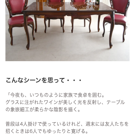
こんなシーンを思って・・・
「今夜も、いつものように家族で食卓を囲む。
グラスに注がれたワインが美しく光を反射し、テーブル
の象嵌細工が柔らかな陰影を描く。
普段は4人掛けで使っているけれど、週末には友人たちを
招くときは6人でもゆったりと寛げる。