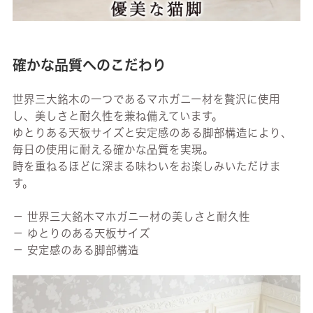
確かな品質へのこだわり
世界三大銘木の一つであるマホガニー材を贅沢に使用
し、美しさと耐久性を兼ね備えています。
ゆとりある天板サイズと安定感のある脚部構造により、
毎日の使用に耐える確かな品質を実現。
時を重ねるほどに深まる味わいをお楽しみいただけま
す。
－ 世界三大銘木マホガニー材の美しさと耐久性
－ ゆとりのある天板サイズ
－ 安定感のある脚部構造