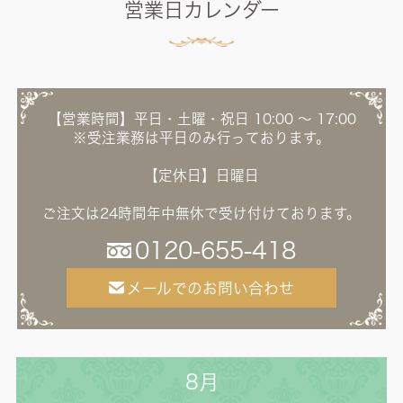
営業日カレンダー
【営業時間】平日・土曜・祝日 10:00 ～ 17:00
※受注業務は平日のみ行っております。
【定休日】日曜日
ご注文は24時間年中無休で受け付けております。
0120-655-418
メールでのお問い合わせ
8月