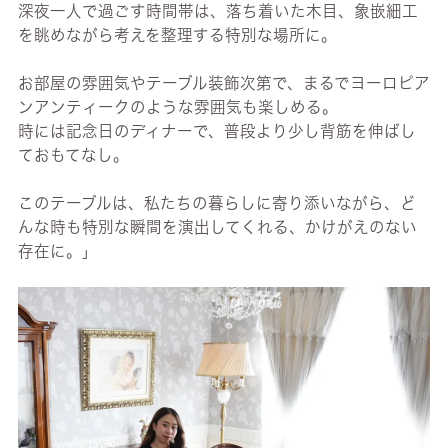
深夜一人で過ごす時間帯は、落ち着いた木目、象嵌細工
を眺めながら考えを整理する特別な場所に。
お部屋の雰囲気やテーブル装飾次第で、まるでヨーロピア
ンアンティークのような雰囲気も楽しめる。
時には記念日のディナーで、普段より少し背筋を伸ばし
ておもてなし。
このテーブルは、私たちの暮らしに寄り添いながら、ど
んな時も特別な瞬間を演出してくれる、かけがえのない
存在に。」