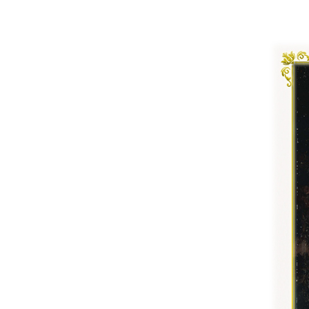
ヨーロピアン・ガーデン
レース・ド・パリ