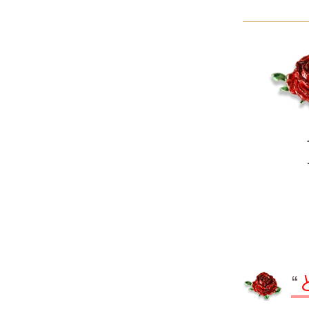
サヴォイア・ジュリア
サヴォイア・マリナ
トリノサヴォイア
ミラノ・クラシック・モダン
チェスターフィールド
アンリヴェルデ
パルマ
クイーンアン・クラシック
“
ジョージアン・アンティーク