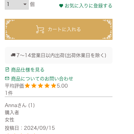
お気に入りに登録する
カートに入れる
7～14営業日以内出荷(出荷休業日を除く)
商品仕様を見る
商品についてのお問い合わせ
5.00
1
Anna
1
購入者
女性
投稿日
2024/09/15