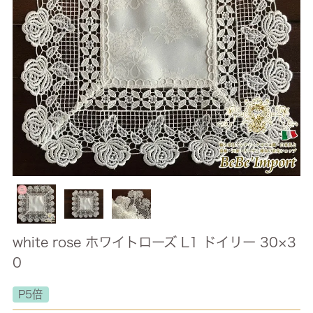
white rose ホワイトローズ L1 ドイリー 30×3
0
P5倍