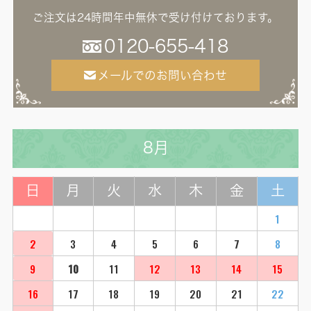
ご注文は24時間年中無休で受け付けております。
0120-655-418
メールでのお問い合わせ
8月
日
月
火
水
木
金
土
1
2
3
4
5
6
7
8
9
10
11
12
13
14
15
16
17
18
19
20
21
22