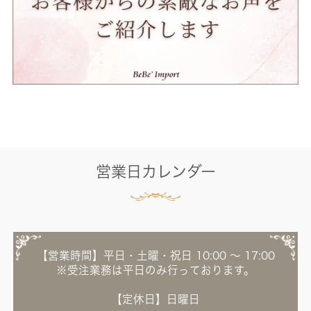
営業日カレンダー
【営業時間】平日・土曜・祝日 10:00 ～ 17:00
※受注業務は平日のみ行っております。
【定休日】日曜日