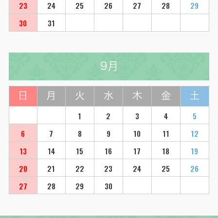
23
24
25
26
27
28
29
30
31
9月
日
月
火
水
木
金
土
1
2
3
4
5
6
7
8
9
10
11
12
13
14
15
16
17
18
19
20
21
22
23
24
25
26
27
28
29
30