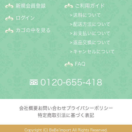
新規会員登録
ご利用ガイド
送料について
ログイン
配送方法について
カゴの中を見る
お支払いについて
返品交換について
キャンセルについて
FAQ
0120-655-418
会社概要
お問い合わせ
プライバシーポリシー
特定商取引法に基づく表記
Copyright (C) BeBe’Import All Rights Reserved.