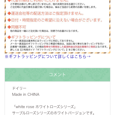
※ギフトラッピングについて詳しくはこちら→
コメント
ドイリー
Made in CHINA
「white rose ホワイトローズシリーズ」
サーブルローズシリーズのホワイトバージョンです。