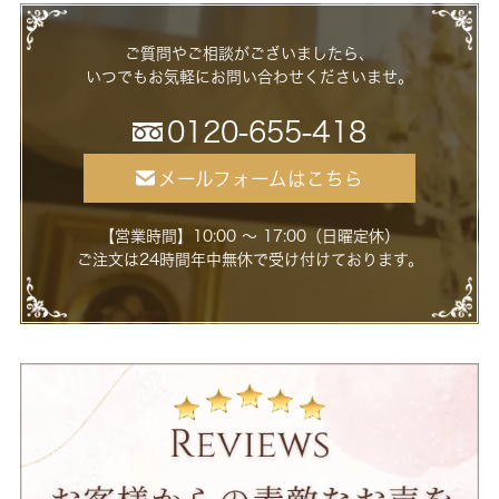
ご質問やご相談がございましたら、
いつでもお気軽にお問い合わせくださいませ。
0120-655-418
メールフォームはこちら
【営業時間】10:00 ～ 17:00（日曜定休）
ご注文は24時間年中無休で受け付けております。