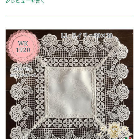
レビューを書く